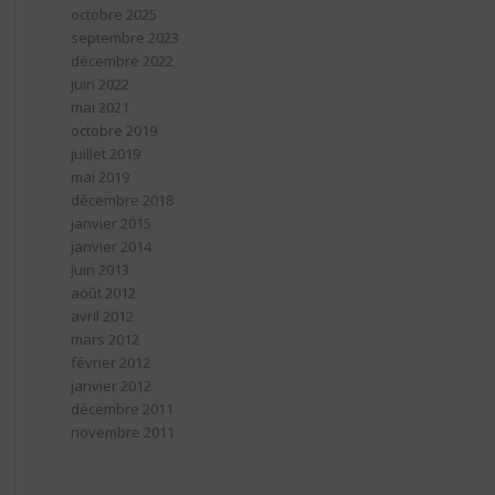
octobre 2025
septembre 2023
décembre 2022
juin 2022
mai 2021
octobre 2019
juillet 2019
mai 2019
décembre 2018
janvier 2015
janvier 2014
juin 2013
août 2012
avril 2012
mars 2012
février 2012
janvier 2012
décembre 2011
novembre 2011