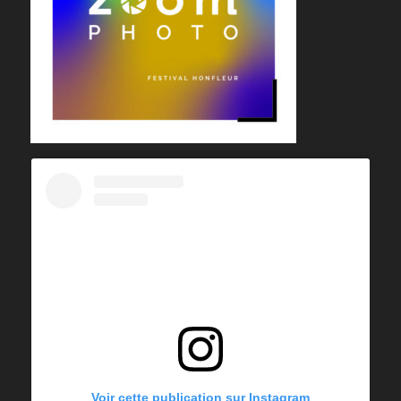
Voir cette publication sur Instagram