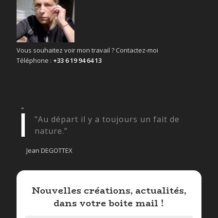
Vous souhaitez voir mon travail ? Contactez-moi
Téléphone :
+33 6 19 94 64 13
“
"Au départ il y a toujours un fait de
nature.”
Jean DEGOTTEX
Nouvelles créations, actualités,
dans votre boite mail !