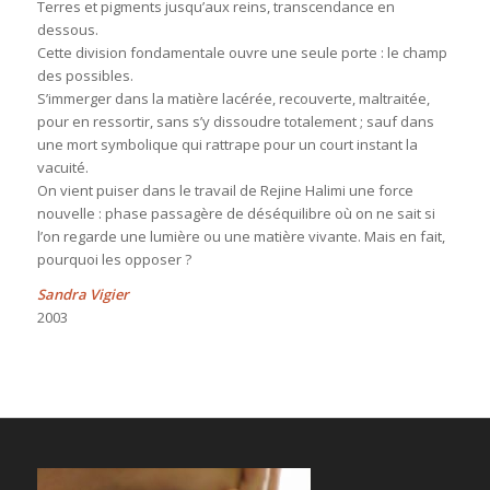
Terres et pigments jusqu’aux reins, transcendance en
dessous.
Cette division fondamentale ouvre une seule porte : le champ
des possibles.
S’immerger dans la matière lacérée, recouverte, maltraitée,
pour en ressortir, sans s’y dissoudre totalement ; sauf dans
une mort symbolique qui rattrape pour un court instant la
vacuité.
On vient puiser dans le travail de Rejine Halimi une force
nouvelle : phase passagère de déséquilibre où on ne sait si
l’on regarde une lumière ou une matière vivante. Mais en fait,
pourquoi les opposer ?
Sandra Vigier
2003