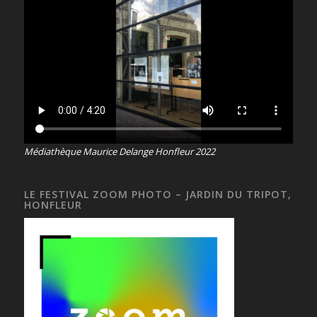
Médiathèque Maurice Delange Honfleur 2022
LE FESTIVAL ZOOM PHOTO – JARDIN DU TRIPOT,
HONFLEUR