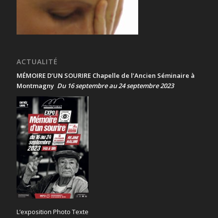
ACTUALITÉ
MÉMOIRE D’UN SOURIRE Chapelle de l’Ancien Séminaire à
Montmagny
Du 16 septembre au 24 septembre 2023
L’exposition Photo Texte