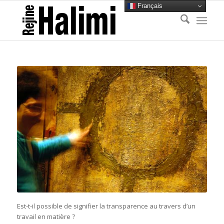
Français
Est-t-il possible de signifier la transparence au travers d’un
travail en matière ?