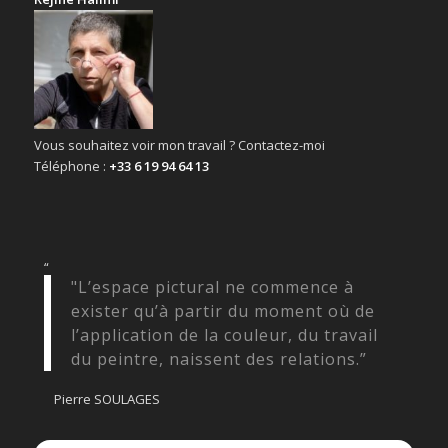
Vous souhaitez voir mon travail ? Contactez-moi
Téléphone :
+33 6 19 94 64 13
“
"L’espace pictural ne commence à
exister qu’à partir du moment où de
l’application de la couleur, du travail
du peintre, naissent des relations.”
Pierre SOULAGES