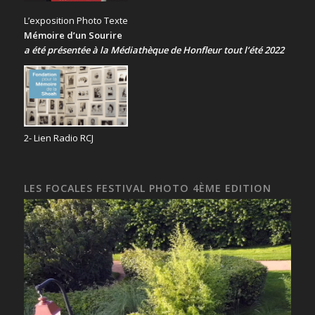
L’exposition Photo Texte
Mémoire d’un Sourire
a été présentée
à la Médiathèque de Honfleur tout l’été 2022
2- Lien Radio RCJ
LES FOCALES FESTIVAL PHOTO 4ÈME EDITION