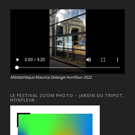
Médiathèque Maurice Delange Honfleur 2022
LE FESTIVAL ZOOM PHOTO – JARDIN DU TRIPOT,
HONFLEUR