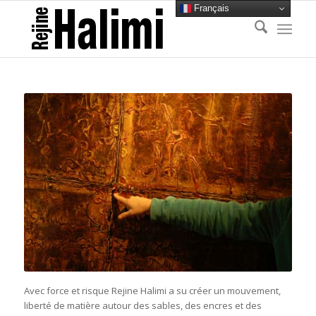
Français
Avec force et risque Rejine Halimi a su créer un mouvement,
liberté de matière autour des sables, des encres et des