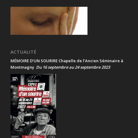
ACTUALITÉ
MÉMOIRE D’UN SOURIRE Chapelle de l’Ancien Séminaire à
Montmagny
Du 16 septembre au 24 septembre 2023