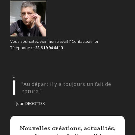
Vous souhaitez voir mon travail ? Contactez-moi
Téléphone :
+33 6 19 94 64 13
“
"Au départ il y a toujours un fait de
nature.”
Jean DEGOTTEX
Nouvelles créations, actualités,