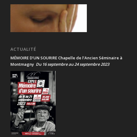
ACTUALITÉ
MÉMOIRE D’UN SOURIRE Chapelle de l’Ancien Séminaire à
Montmagny
Du 16 septembre au 24 septembre 2023