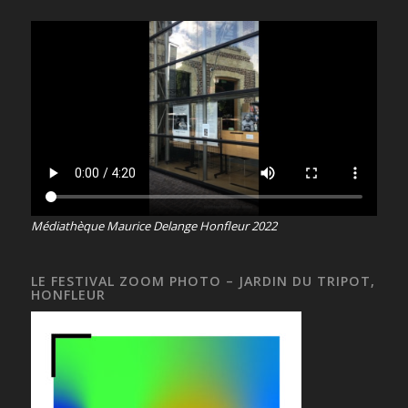
Médiathèque Maurice Delange Honfleur 2022
LE FESTIVAL ZOOM PHOTO – JARDIN DU TRIPOT,
HONFLEUR