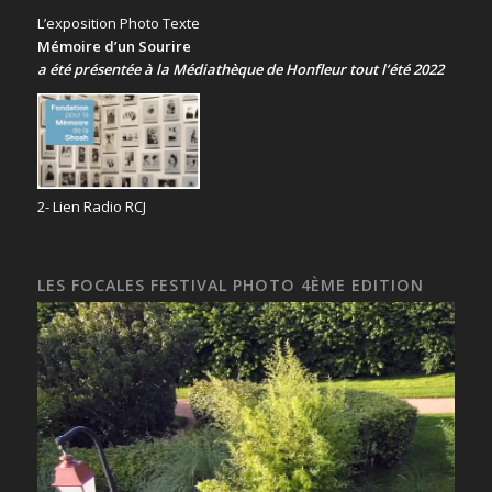
L’exposition Photo Texte
Mémoire d’un Sourire
a été présentée
à la Médiathèque de Honfleur tout l’été 2022
2- Lien Radio RCJ
LES FOCALES FESTIVAL PHOTO 4ÈME EDITION