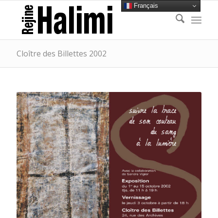
Français
Cloître des Billettes 2002