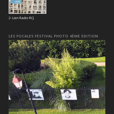
2- Lien Radio RCJ
LES FOCALES FESTIVAL PHOTO 4ÈME EDITION