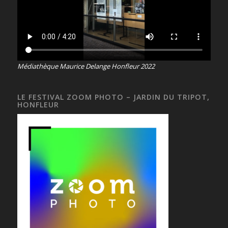
Médiathèque Maurice Delange Honfleur 2022
LE FESTIVAL ZOOM PHOTO – JARDIN DU TRIPOT,
HONFLEUR