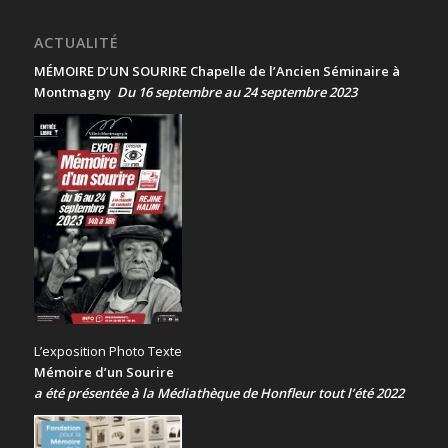
ACTUALITÉ
MÉMOIRE D’UN SOURIRE Chapelle de l’Ancien Séminaire à
Montmagny
Du 16 septembre au 24 septembre 2023
L’exposition Photo Texte
Mémoire d’un Sourire
a été présentée
à la Médiathèque de Honfleur tout l’été 2022