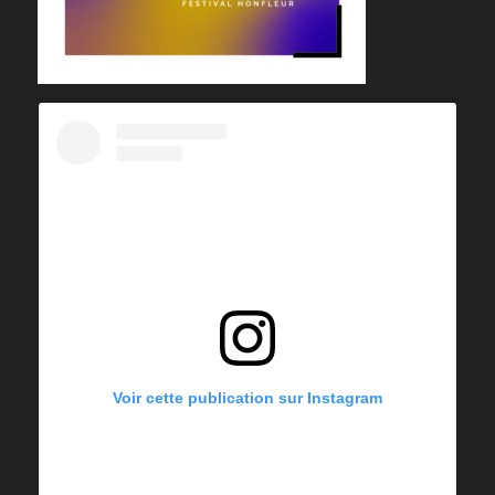
Voir cette publication sur Instagram