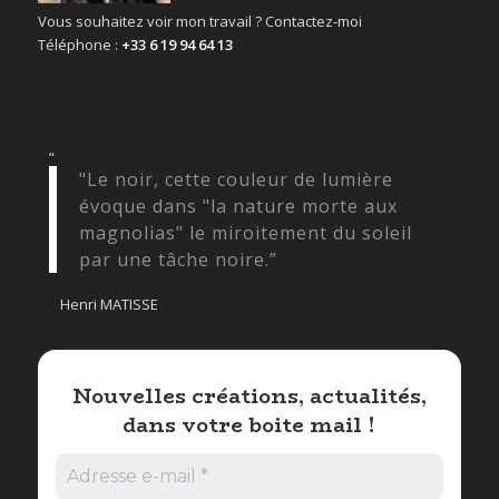
Vous souhaitez voir mon travail ? Contactez-moi
Téléphone :
+33 6 19 94 64 13
“
"Le noir, cette couleur de lumière
évoque dans "la nature morte aux
magnolias" le miroitement du soleil
par une tâche noire.”
Henri MATISSE
Nouvelles créations, actualités,
dans votre boite mail !