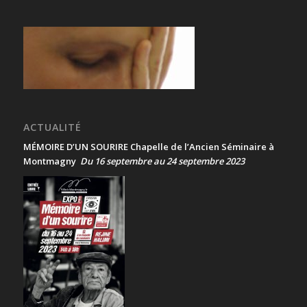
ACTUALITÉ
MÉMOIRE D’UN SOURIRE Chapelle de l’Ancien Séminaire à
Montmagny
Du 16 septembre au 24 septembre 2023