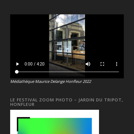
Médiathèque Maurice Delange Honfleur 2022
LE FESTIVAL ZOOM PHOTO – JARDIN DU TRIPOT,
HONFLEUR