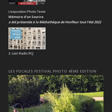
L’exposition Photo Texte
Mémoire d’un Sourire
a été présentée
à la Médiathèque de Honfleur tout l’été 2022
2- Lien Radio RCJ
LES FOCALES FESTIVAL PHOTO 4ÈME EDITION