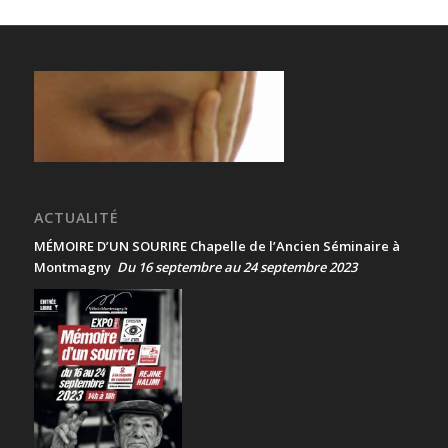
ACTUALITÉ
MÉMOIRE D’UN SOURIRE Chapelle de l’Ancien Séminaire à
Montmagny
Du 16 septembre au 24 septembre 2023