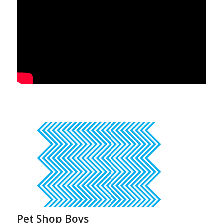
Pet Shop Boys