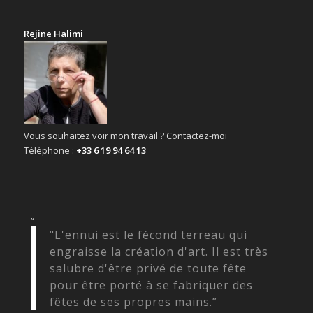
Rejine Halimi
Vous souhaitez voir mon travail ? Contactez-moi
Téléphone :
+33 6 19 94 64 13
“
"L'ennui est le fécond terreau qui
engraisse la création d'art. Il est très
salubre d'être privé de toute fête
pour être porté à se fabriquer des
fêtes de ses propres mains.”