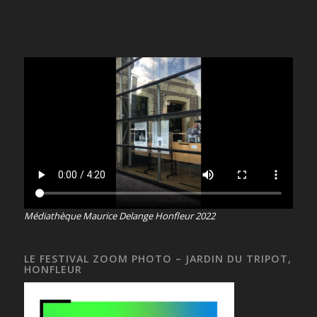
Médiathèque Maurice Delange Honfleur 2022
LE FESTIVAL ZOOM PHOTO – JARDIN DU TRIPOT,
HONFLEUR