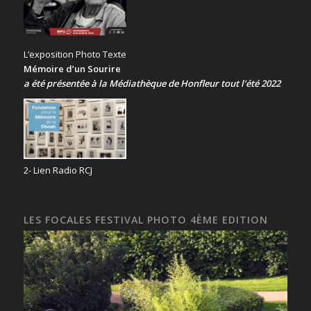
L’exposition Photo Texte
Mémoire d’un Sourire
a été présentée
à la Médiathèque de Honfleur tout l’été 2022
2- Lien Radio RCJ
LES FOCALES FESTIVAL PHOTO 4ÈME EDITION