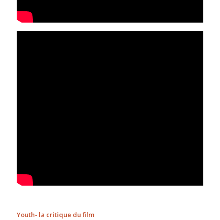
Youth- la critique du film