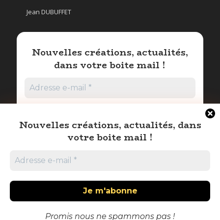
Jean DUBUFFET
Nouvelles créations, actualités,
dans votre boite mail !
Nouvelles créations, actualités, dans
votre boite mail !
Promis nous ne spammons pas !
© Rejine Halimi
Promis nous ne spammons pas !