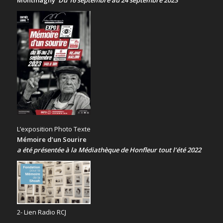
Montmagny
Du 16 septembre au 24 septembre 2023
L’exposition Photo Texte
Mémoire d’un Sourire
a été présentée
à la Médiathèque de Honfleur tout l’été 2022
2- Lien Radio RCJ