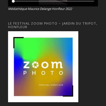
Médiathèque Maurice Delange Honfleur 2022
LE FESTIVAL ZOOM PHOTO – JARDIN DU TRIPOT,
HONFLEUR