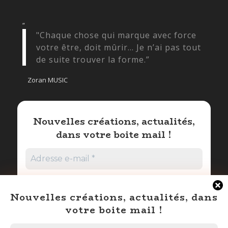
“
"Chaque chose qui marque avec force
votre être, doit mûrir… Je n’ai pas tout
de suite trouver la forme.”
Zoran MUSIC
Nouvelles créations, actualités,
dans votre boite mail !
Nouvelles créations, actualités, dans
votre boite mail !
Promis nous ne spammons pas !