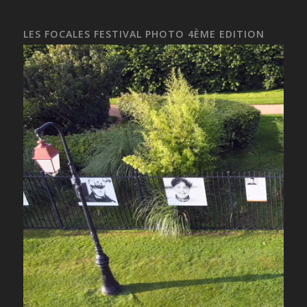
LES FOCALES FESTIVAL PHOTO 4ÈME EDITION