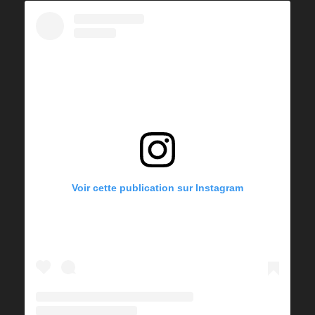
Voir cette publication sur Instagram