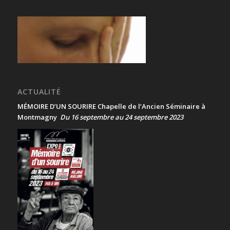
ACTUALITÉ
MÉMOIRE D’UN SOURIRE Chapelle de l’Ancien Séminaire à
Montmagny
Du 16 septembre au 24 septembre 2023