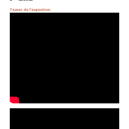
Teaser de l’exposition