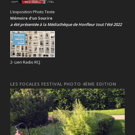
L’exposition Photo Texte
Mémoire d’un Sourire
a été présentée
à la Médiathèque de Honfleur tout l’été 2022
2- Lien Radio RCJ
LES FOCALES FESTIVAL PHOTO 4ÈME EDITION