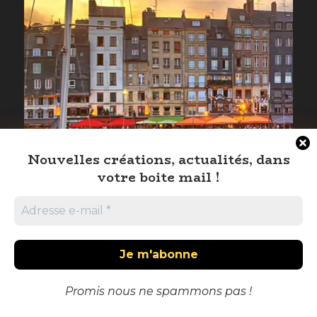
Nouvelles créations, actualités, dans
votre boite mail !
Promis nous ne spammons pas !