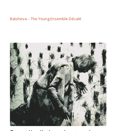
Batsheva – The Young Ensemble-Décalé