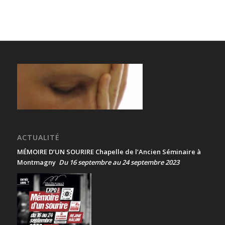
ACTUALITÉ
MÉMOIRE D’UN SOURIRE Chapelle de l’Ancien Séminaire à
Montmagny
Du 16 septembre au 24 septembre 2023