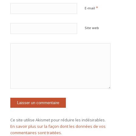
*
E-mail
Site web
Ce site utilise Akismet pour réduire les indésirables.
En savoir plus sur la façon dont les données de vos
commentaires sont traitées
.