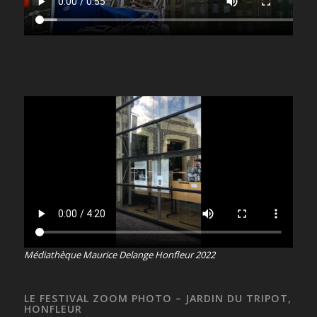
Médiathèque Maurice Delange Honfleur 2022
LE FESTIVAL ZOOM PHOTO – JARDIN DU TRIPOT,
HONFLEUR