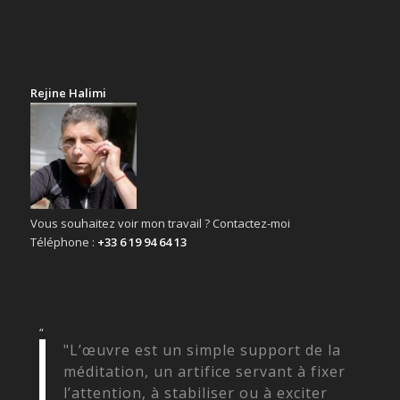
Rejine Halimi
Vous souhaitez voir mon travail ? Contactez-moi
Téléphone :
+33 6 19 94 64 13
“
"L’œuvre est un simple support de la
méditation, un artifice servant à fixer
l’attention, à stabiliser ou à exciter