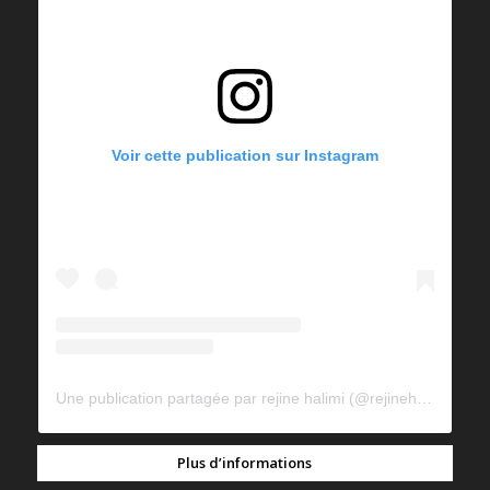
Voir cette publication sur Instagram
Une publication partagée par rejine halimi (@rejinehalimi)
Plus d’informations