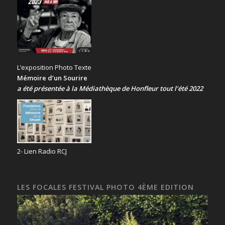
L’exposition Photo Texte
Mémoire d’un Sourire
a été présentée
à la Médiathèque de Honfleur tout l’été 2022
2- Lien Radio RCJ
LES FOCALES FESTIVAL PHOTO 4ÈME EDITION