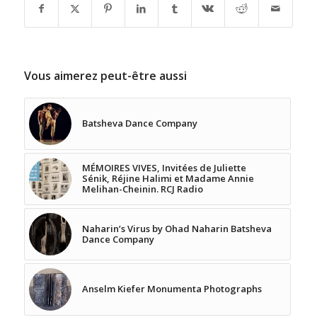
Vous aimerez peut-être aussi
Batsheva Dance Company
MÉMOIRES VIVES, Invitées de Juliette
Sénik, Réjine Halimi et Madame Annie
Melihan-Cheinin. RCJ Radio
Naharin’s Virus by Ohad Naharin Batsheva
Dance Company
Anselm Kiefer Monumenta Photographs