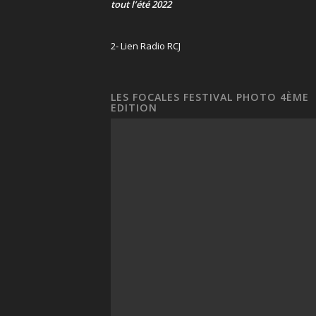
tout l’été 2022
2- Lien Radio RCJ
LES FOCALES FESTIVAL PHOTO 4ÈME
EDITION