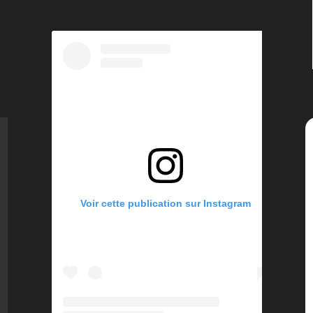
Voir cette publication sur Instagram