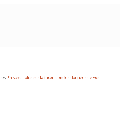
bles.
En savoir plus sur la façon dont les données de vos