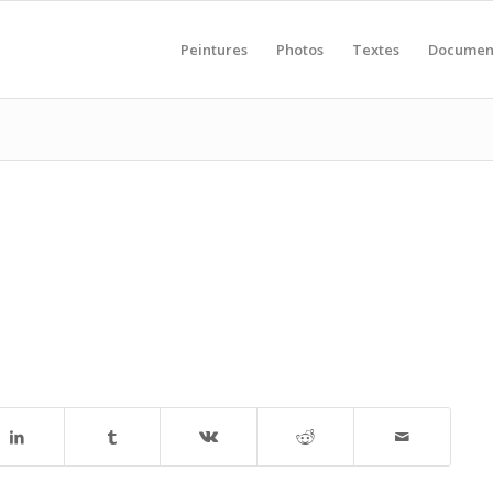
Peintures
Photos
Textes
Documen