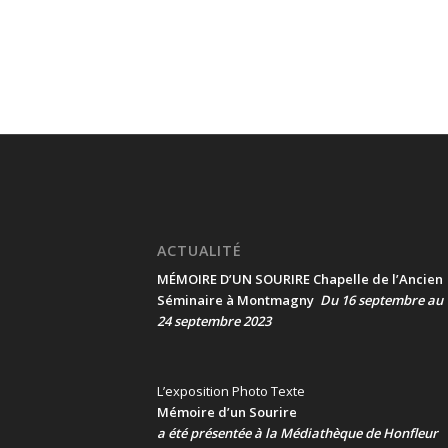
ACTUALITÉ
MÉMOIRE D’UN SOURIRE Chapelle de l’Ancien
Séminaire à Montmagny
Du 16 septembre au
24 septembre 2023
L’exposition Photo Texte
Mémoire d’un Sourire
a été présentée
à la Médiathèque de Honfleur