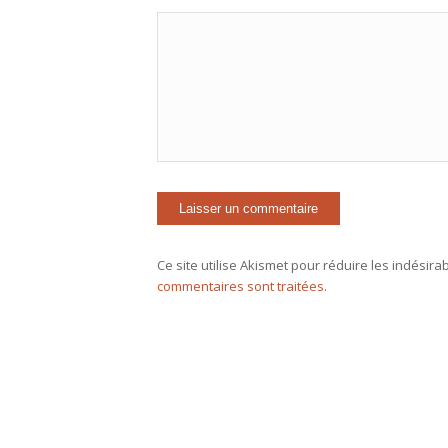
Ce site utilise Akismet pour réduire les indésira
commentaires sont traitées
.