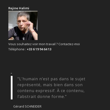
Rejine Halimi
Vous souhaitez voir mon travail ? Contactez-moi
Téléphone :
+33 6 19 94 64 13
“
"L’humain n’est pas dans le sujet
représenté, mais bien dans son
contenu expressif. À ce contenu,
l’abstrait donne forme.”
Gérard SCHNEIDER