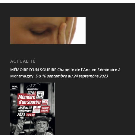
ACTUALITÉ
MÉMOIRE D’UN SOURIRE Chapelle de l’Ancien Séminaire à
Montmagny
Du 16 septembre au 24 septembre 2023