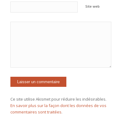
Site web
Ce site utilise Akismet pour réduire les indésirables.
En savoir plus sur la façon dont les données de vos
commentaires sont traitées
.