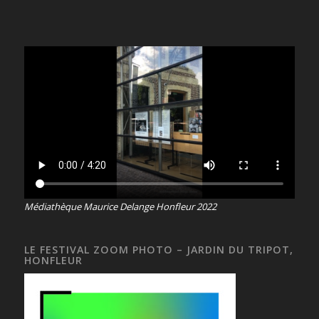
Médiathèque Maurice Delange Honfleur 2022
LE FESTIVAL ZOOM PHOTO – JARDIN DU TRIPOT,
HONFLEUR