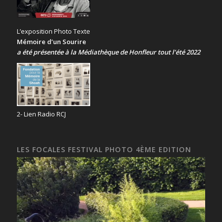
L’exposition Photo Texte
Mémoire d’un Sourire
a été présentée
à la Médiathèque de Honfleur tout l’été 2022
2- Lien Radio RCJ
LES FOCALES FESTIVAL PHOTO 4ÈME EDITION