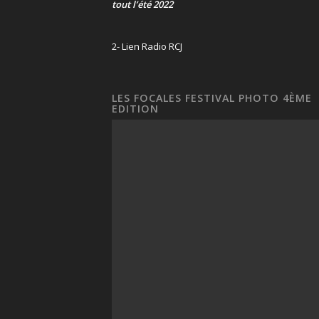
tout l’été 2022
2- Lien Radio RCJ
LES FOCALES FESTIVAL PHOTO 4ÈME
EDITION