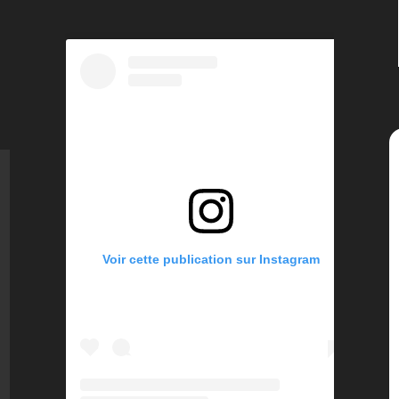
Voir cette publication sur Instagram