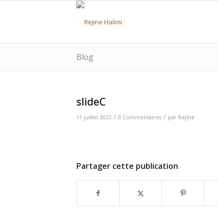
Blog
slideC
/
/
11 juillet 2022
0 Commentaires
par
Rejine
Partager cette publication