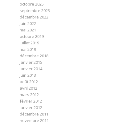
octobre 2025
septembre 2023
décembre 2022
juin 2022
mai 2021
octobre 2019
juillet 2019
mai 2019
décembre 2018
janvier 2015
janvier 2014
juin 2013
août 2012
avril 2012
mars 2012
février 2012
janvier 2012
décembre 2011
novembre 2011