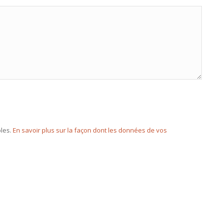
bles.
En savoir plus sur la façon dont les données de vos