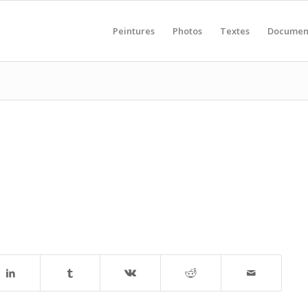
Peintures
Photos
Textes
Documen