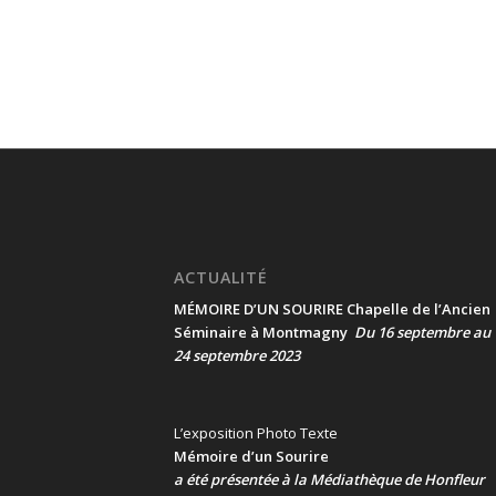
ACTUALITÉ
MÉMOIRE D’UN SOURIRE Chapelle de l’Ancien
Séminaire à Montmagny
Du 16 septembre au
24 septembre 2023
L’exposition Photo Texte
Mémoire d’un Sourire
a été présentée
à la Médiathèque de Honfleur