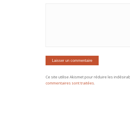
Ce site utilise Akismet pour réduire les indésira
commentaires sont traitées
.