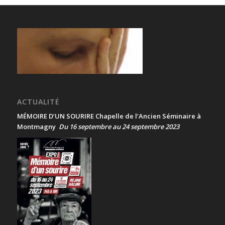
ACTUALITÉ
MÉMOIRE D’UN SOURIRE Chapelle de l’Ancien Séminaire à
Montmagny
Du 16 septembre au 24 septembre 2023