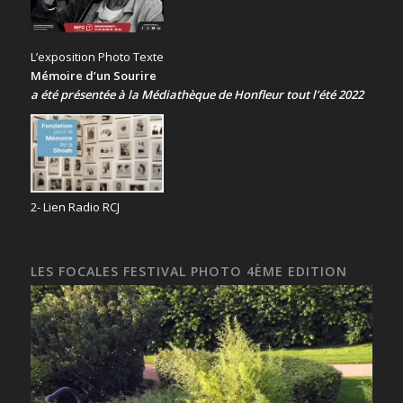
L’exposition Photo Texte
Mémoire d’un Sourire
a été présentée
à la Médiathèque de Honfleur tout l’été 2022
2- Lien Radio RCJ
LES FOCALES FESTIVAL PHOTO 4ÈME EDITION