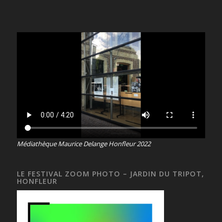
Médiathèque Maurice Delange Honfleur 2022
LE FESTIVAL ZOOM PHOTO – JARDIN DU TRIPOT,
HONFLEUR