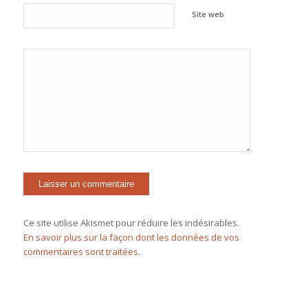
Site web
Ce site utilise Akismet pour réduire les indésirables.
En savoir plus sur la façon dont les données de vos
commentaires sont traitées
.