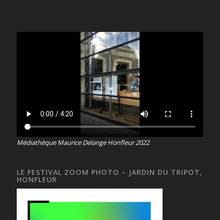
Médiathèque Maurice Delange Honfleur 2022
LE FESTIVAL ZOOM PHOTO – JARDIN DU TRIPOT,
HONFLEUR