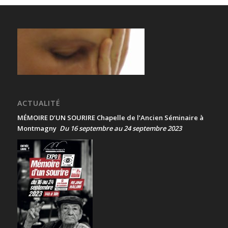
ACTUALITÉ
MÉMOIRE D’UN SOURIRE Chapelle de l’Ancien Séminaire à
Montmagny
Du 16 septembre au 24 septembre 2023