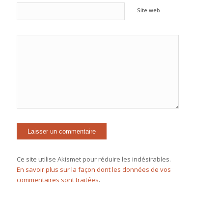
Site web
Ce site utilise Akismet pour réduire les indésirables.
En savoir plus sur la façon dont les données de vos
commentaires sont traitées
.