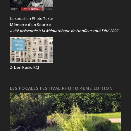
L’exposition Photo Texte
Mémoire d’un Sourire
a été présentée
à la Médiathèque de Honfleur tout l’été 2022
2- Lien Radio RCJ
LES FOCALES FESTIVAL PHOTO 4ÈME EDITION