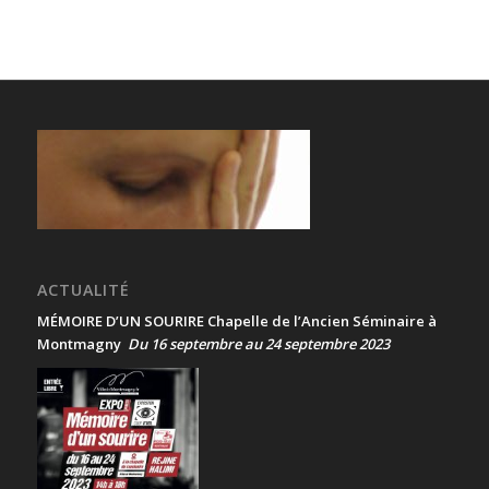
ACTUALITÉ
MÉMOIRE D’UN SOURIRE Chapelle de l’Ancien Séminaire à
Montmagny
Du 16 septembre au 24 septembre 2023