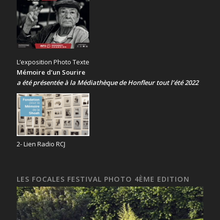
L’exposition Photo Texte
Mémoire d’un Sourire
a été présentée
à la Médiathèque de Honfleur tout l’été 2022
2- Lien Radio RCJ
LES FOCALES FESTIVAL PHOTO 4ÈME EDITION