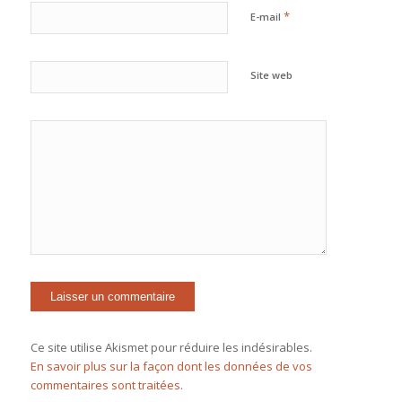
*
E-mail
Site web
Ce site utilise Akismet pour réduire les indésirables.
En savoir plus sur la façon dont les données de vos
commentaires sont traitées
.