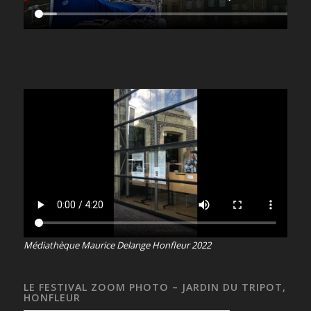
Médiathèque Maurice Delange Honfleur 2022
LE FESTIVAL ZOOM PHOTO – JARDIN DU TRIPOT,
HONFLEUR