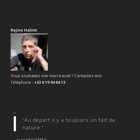
Rejine Halimi
Vous souhaitez voir mon travail ? Contactez-moi
Téléphone :
+33 6 19 94 64 13
“
"Au départ il y a toujours un fait de
nature.”