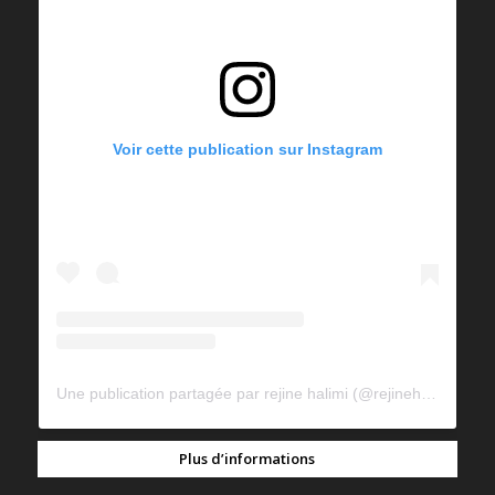
Voir cette publication sur Instagram
Une publication partagée par rejine halimi (@rejinehalimi)
Plus d’informations