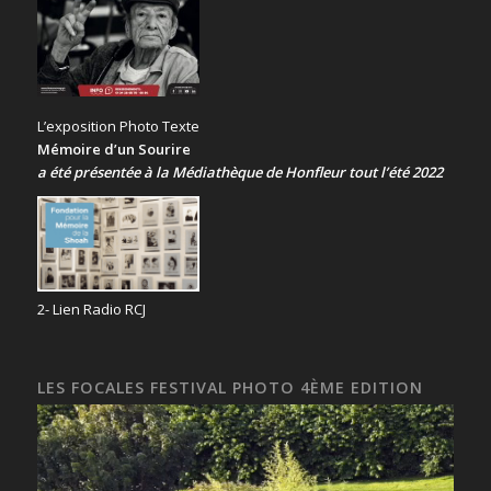
L’exposition Photo Texte
Mémoire d’un Sourire
a été présentée
à la Médiathèque de Honfleur tout l’été 2022
2- Lien Radio RCJ
LES FOCALES FESTIVAL PHOTO 4ÈME EDITION