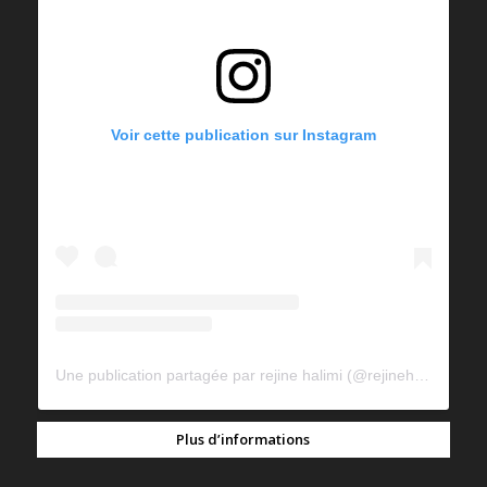
Voir cette publication sur Instagram
Une publication partagée par rejine halimi (@rejinehalimi)
Plus d’informations