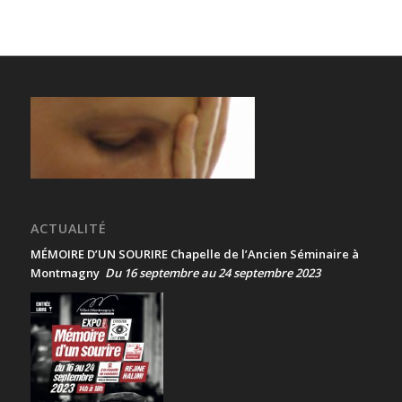
ACTUALITÉ
MÉMOIRE D’UN SOURIRE Chapelle de l’Ancien Séminaire à
Montmagny
Du 16 septembre au 24 septembre 2023