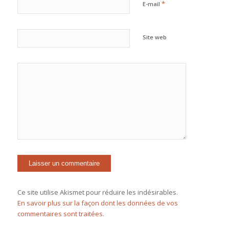
*
E-mail
Site web
Ce site utilise Akismet pour réduire les indésirables.
En savoir plus sur la façon dont les données de vos
commentaires sont traitées
.