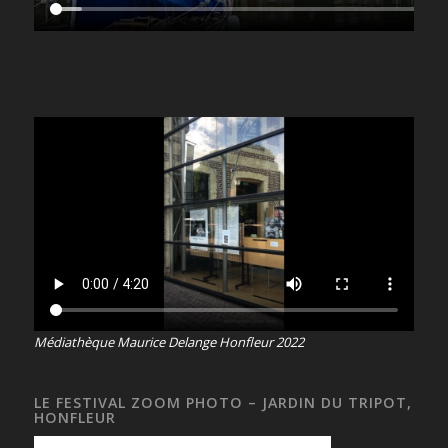
Médiathèque Maurice Delange Honfleur 2022
LE FESTIVAL ZOOM PHOTO – JARDIN DU TRIPOT,
HONFLEUR