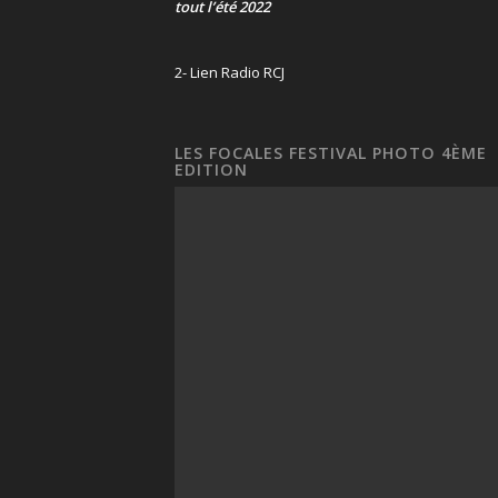
tout l’été 2022
2- Lien Radio RCJ
LES FOCALES FESTIVAL PHOTO 4ÈME
EDITION