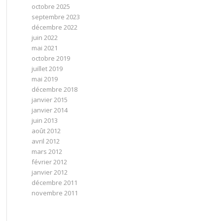
octobre 2025
septembre 2023
décembre 2022
juin 2022
mai 2021
octobre 2019
juillet 2019
mai 2019
décembre 2018
janvier 2015
janvier 2014
juin 2013
août 2012
avril 2012
mars 2012
février 2012
janvier 2012
décembre 2011
novembre 2011