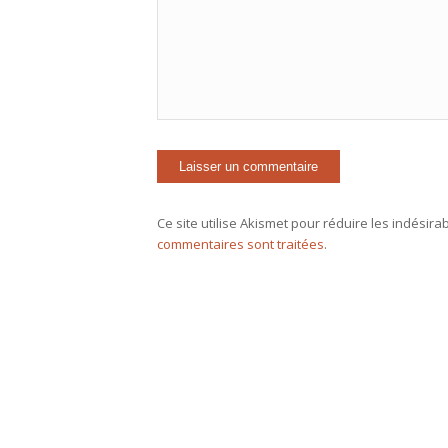
Ce site utilise Akismet pour réduire les indésira
commentaires sont traitées
.