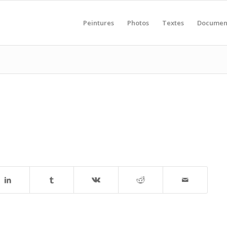
Peintures
Photos
Textes
Documen