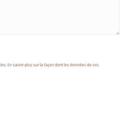
bles.
En savoir plus sur la façon dont les données de vos