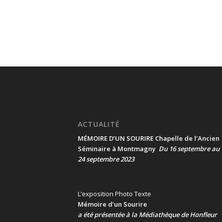
ACTUALITÉ
MÉMOIRE D’UN SOURIRE Chapelle de l’Ancien
Séminaire à Montmagny
Du 16 septembre au
24 septembre 2023
L’exposition Photo Texte
Mémoire d’un Sourire
a été présentée
à la Médiathèque de Honfleur