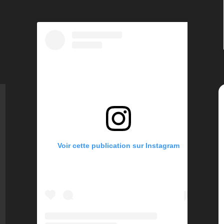
Voir cette publication sur Instagram