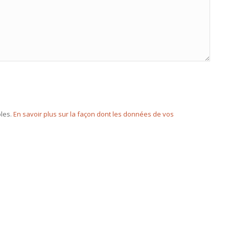
bles.
En savoir plus sur la façon dont les données de vos