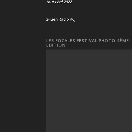
tout l’été 2022
2- Lien Radio RCJ
LES FOCALES FESTIVAL PHOTO 4ÈME
EDITION