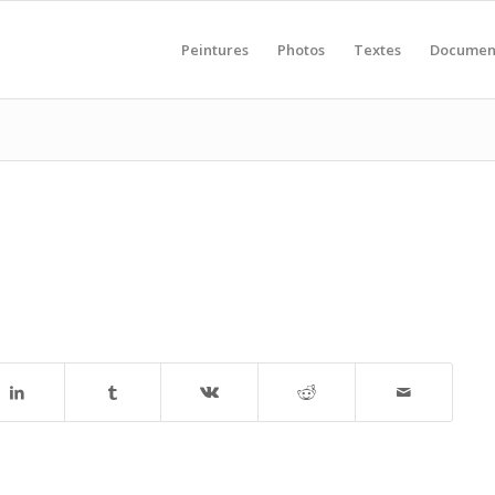
Peintures
Photos
Textes
Documen