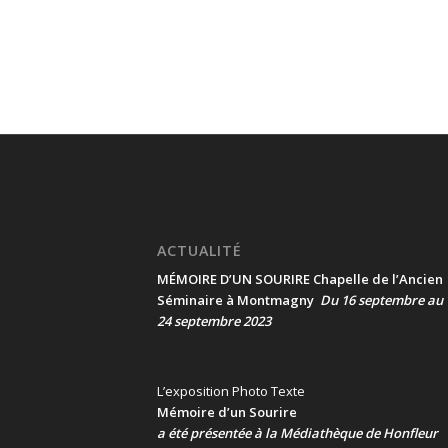
ACTUALITÉ
MÉMOIRE D’UN SOURIRE Chapelle de l’Ancien
Séminaire à Montmagny
Du 16 septembre au
24 septembre 2023
L’exposition Photo Texte
Mémoire d’un Sourire
a été présentée
à la Médiathèque de Honfleur