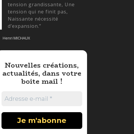
tension grandissante, Une
tension qui ne finit pas,
Naissante nécessité
d’expansion.”
Henri MICHAUX
Nouvelles créations,
actualités, dans votre
boite mail !