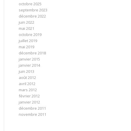
octobre 2025
septembre 2023
décembre 2022
juin 2022
mai 2021
octobre 2019
juillet 2019
mai 2019
décembre 2018
janvier 2015
janvier 2014
juin 2013
août 2012
avril 2012
mars 2012
février 2012
janvier 2012
décembre 2011
novembre 2011