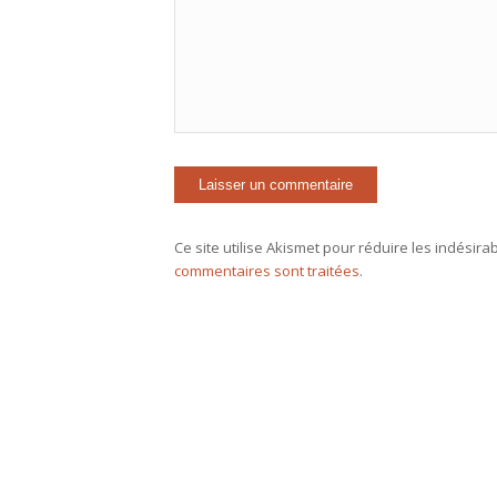
Ce site utilise Akismet pour réduire les indésira
commentaires sont traitées
.