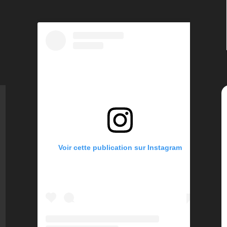
Voir cette publication sur Instagram