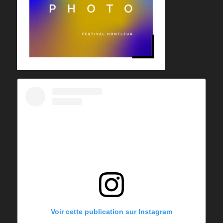
Voir cette publication sur Instagram