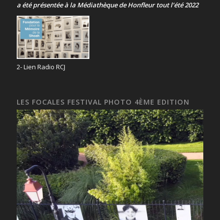
a été présentée
à la Médiathèque de Honfleur tout l’été 2022
2- Lien Radio RCJ
LES FOCALES FESTIVAL PHOTO 4ÈME EDITION