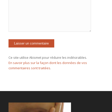
Ce site utilise Akismet pour réduire les indésirables.
En savoir plus sur la façon dont les données de vos
commentaires sont traitées
.