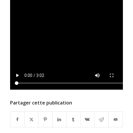
Partager cette publication