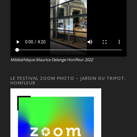
Médiathèque Maurice Delange Honfleur 2022
LE FESTIVAL ZOOM PHOTO – JARDIN DU TRIPOT,
HONFLEUR