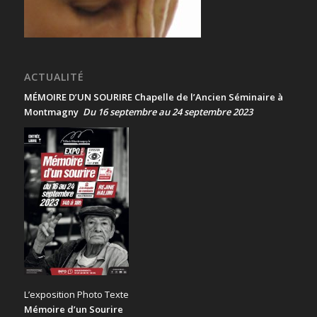
ACTUALITÉ
MÉMOIRE D’UN SOURIRE Chapelle de l’Ancien Séminaire à
Montmagny
Du 16 septembre au 24 septembre 2023
L’exposition Photo Texte
Mémoire d’un Sourire