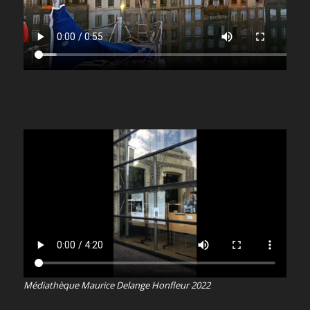
Médiathèque Maurice Delange Honfleur 2022