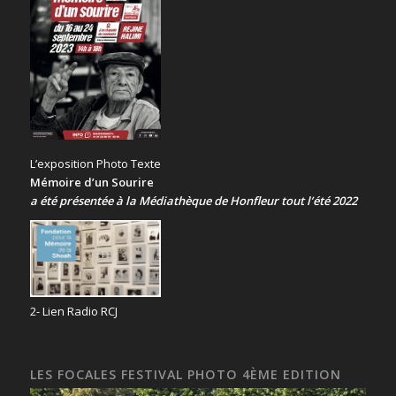
L’exposition Photo Texte
Mémoire d’un Sourire
a été présentée
à la Médiathèque de Honfleur tout l’été 2022
2- Lien Radio RCJ
LES FOCALES FESTIVAL PHOTO 4ÈME EDITION