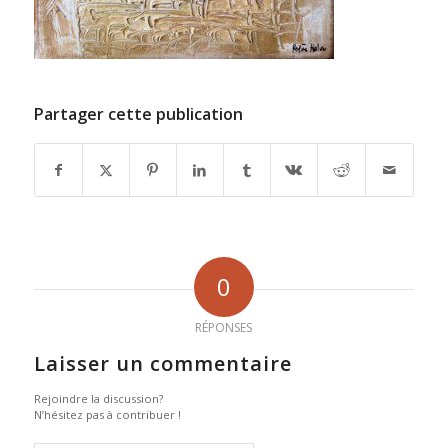
Partager cette publication
0
RÉPONSES
Laisser un commentaire
Rejoindre la discussion?
N’hésitez pas à contribuer !