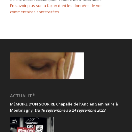
En savoir plus sur la façon dont les données de vos
commentaires sont traitées
.
ACTUALITÉ
MÉMOIRE D’UN SOURIRE Chapelle de l’Ancien Séminaire à
Montmagny
Du 16 septembre au 24 septembre 2023