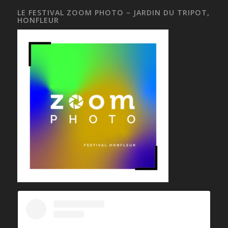
LE FESTIVAL ZOOM PHOTO – JARDIN DU TRIPOT,
HONFLEUR