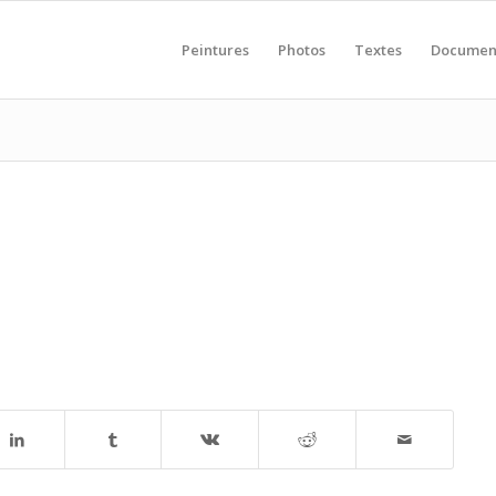
Peintures
Photos
Textes
Documen