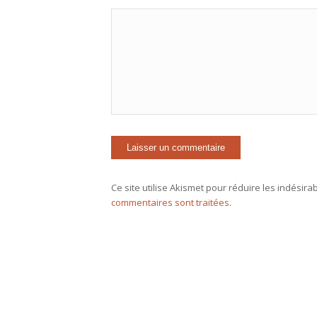
Ce site utilise Akismet pour réduire les indésira
commentaires sont traitées
.