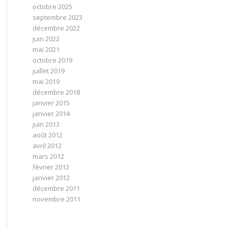
octobre 2025
septembre 2023
décembre 2022
juin 2022
mai 2021
octobre 2019
juillet 2019
mai 2019
décembre 2018
janvier 2015
janvier 2014
juin 2013
août 2012
avril 2012
mars 2012
février 2012
janvier 2012
décembre 2011
novembre 2011