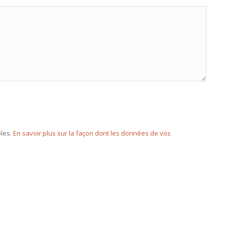
bles.
En savoir plus sur la façon dont les données de vos