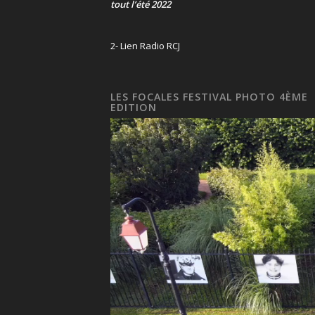
tout l’été 2022
2- Lien Radio RCJ
LES FOCALES FESTIVAL PHOTO 4ÈME
EDITION