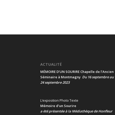
ACTUALITÉ
MÉMOIRE D’UN SOURIRE Chapelle de l’Ancien
Séminaire à Montmagny
Du 16 septembre au
24 septembre 2023
L’exposition Photo Texte
Mémoire d’un Sourire
a été présentée
à la Médiathèque de Honfleur