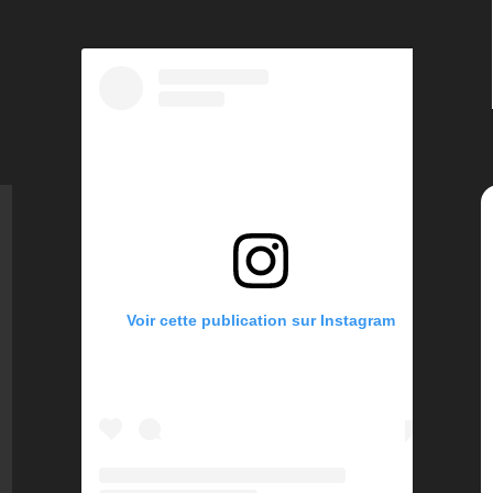
Voir cette publication sur Instagram