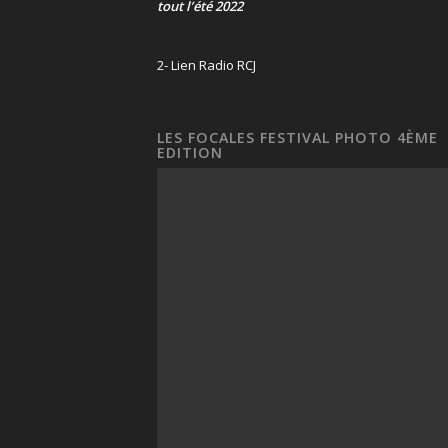
tout l’été 2022
2- Lien Radio RCJ
LES FOCALES FESTIVAL PHOTO 4ÈME
EDITION