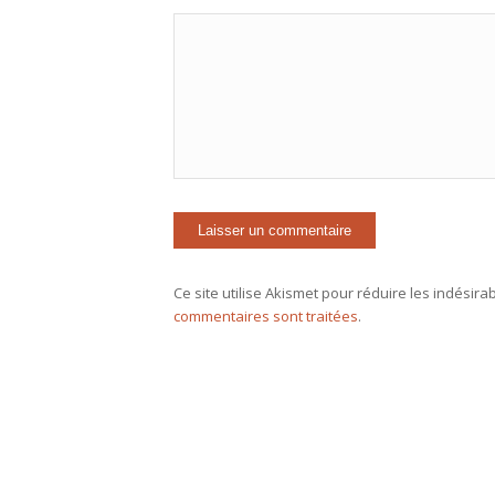
Ce site utilise Akismet pour réduire les indésira
commentaires sont traitées
.