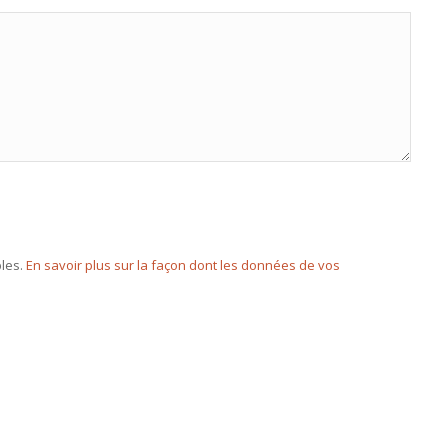
bles.
En savoir plus sur la façon dont les données de vos