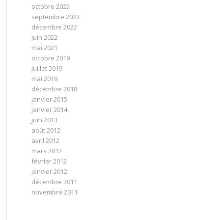
octobre 2025
septembre 2023
décembre 2022
juin 2022
mai 2021
octobre 2019
juillet 2019
mai 2019
décembre 2018
janvier 2015
janvier 2014
juin 2013
août 2012
avril 2012
mars 2012
février 2012
janvier 2012
décembre 2011
novembre 2011