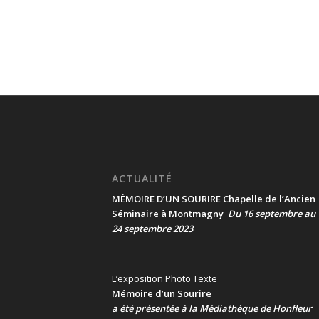
ACTUALITÉ
MÉMOIRE D’UN SOURIRE Chapelle de l’Ancien
Séminaire à Montmagny
Du 16 septembre au
24 septembre 2023
L’exposition Photo Texte
Mémoire d’un Sourire
a été présentée
à la Médiathèque de Honfleur