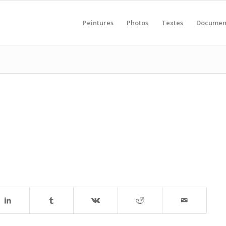
Peintures
Photos
Textes
Documen