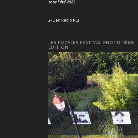
tout l’été 2022
2- Lien Radio RCJ
LES FOCALES FESTIVAL PHOTO 4ÈME
EDITION