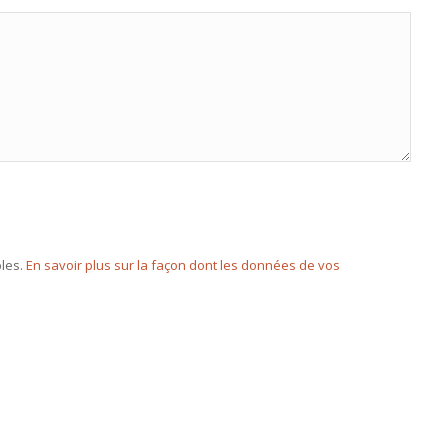
bles.
En savoir plus sur la façon dont les données de vos