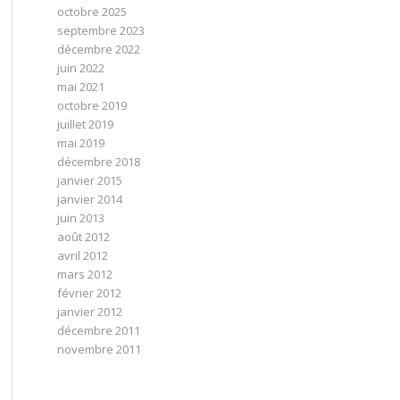
octobre 2025
septembre 2023
décembre 2022
juin 2022
mai 2021
octobre 2019
juillet 2019
mai 2019
décembre 2018
janvier 2015
janvier 2014
juin 2013
août 2012
avril 2012
mars 2012
février 2012
janvier 2012
décembre 2011
novembre 2011