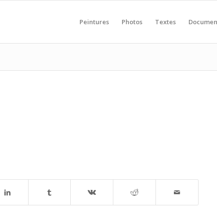
Peintures
Photos
Textes
Documen