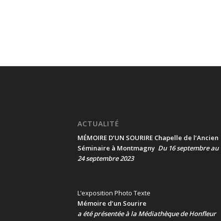
ACTUALITÉ
MÉMOIRE D’UN SOURIRE Chapelle de l’Ancien
Séminaire à Montmagny
Du 16 septembre au
24 septembre 2023
L’exposition Photo Texte
Mémoire d’un Sourire
a été présentée
à la Médiathèque de Honfleur