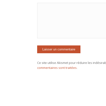
Ce site utilise Akismet pour réduire les indésira
commentaires sont traitées
.