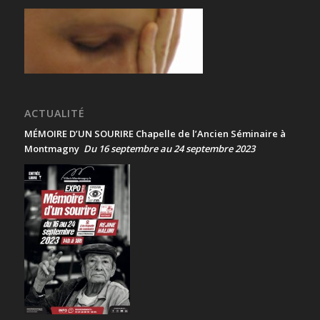
ACTUALITÉ
MÉMOIRE D’UN SOURIRE Chapelle de l’Ancien Séminaire à
Montmagny
Du 16 septembre au 24 septembre 2023