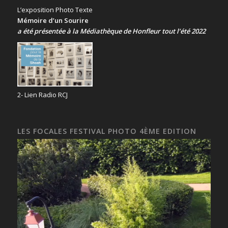
L’exposition Photo Texte
Mémoire d’un Sourire
a été présentée
à la Médiathèque de Honfleur tout l’été 2022
2- Lien Radio RCJ
LES FOCALES FESTIVAL PHOTO 4ÈME EDITION