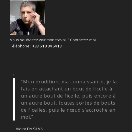
Vous souhaitez voir mon travail ? Contactez-moi
Téléphone :
+33 6 19 94 64 13
“
"Mon érudition, ma connaissance, je la
fais en attachant un bout de ficelle à
un autre bout de ficelle, puis encore à
un autre bout, toutes sortes de bouts
de ficelles, puis le nœud s’accroche en
moi.”
Vieira DA SILVA