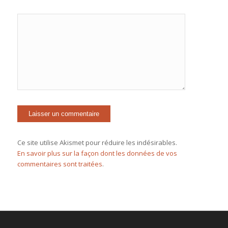
Ce site utilise Akismet pour réduire les indésirables.
En savoir plus sur la façon dont les données de vos
commentaires sont traitées
.