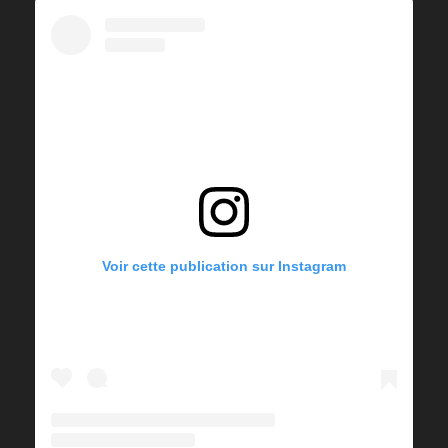
Voir cette publication sur Instagram