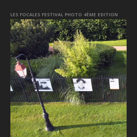
LES FOCALES FESTIVAL PHOTO 4ÈME EDITION