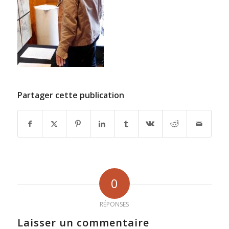
Partager cette publication
0
RÉPONSES
Laisser un commentaire