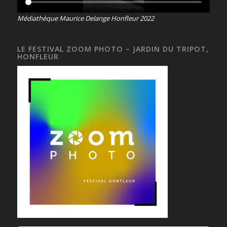
Médiathèque Maurice Delange Honfleur 2022
LE FESTIVAL ZOOM PHOTO – JARDIN DU TRIPOT,
HONFLEUR