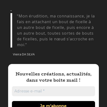
“
"Mon érudition, ma connaissance, je la
fais en attachant un bout de ficelle à
un autre bout de ficelle, puis encore à
un autre bout, toutes sortes de bouts
de ficelles, puis le nœud s’accroche en
moi.”
Vieira DA SILVA
Nouvelles créations, actualités,
dans votre boite mail !