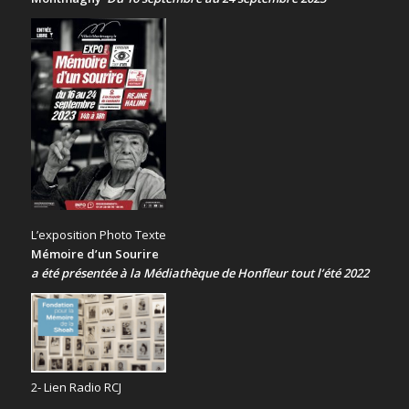
L’exposition Photo Texte
Mémoire d’un Sourire
a été présentée
à la Médiathèque de Honfleur tout l’été 2022
2- Lien Radio RCJ