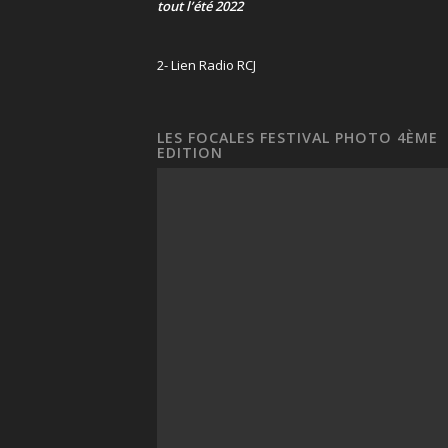
tout l’été 2022
2- Lien Radio RCJ
LES FOCALES FESTIVAL PHOTO 4ÈME
EDITION