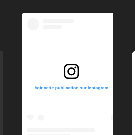
Voir cette publication sur Instagram