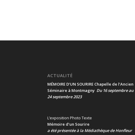
ACTUALITÉ
MÉMOIRE D’UN SOURIRE Chapelle de l’Ancien
Séminaire à Montmagny
Du 16 septembre au
24 septembre 2023
L’exposition Photo Texte
Mémoire d’un Sourire
a été présentée
à la Médiathèque de Honfleur