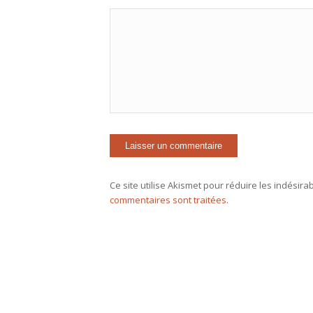
Ce site utilise Akismet pour réduire les indésira
commentaires sont traitées
.