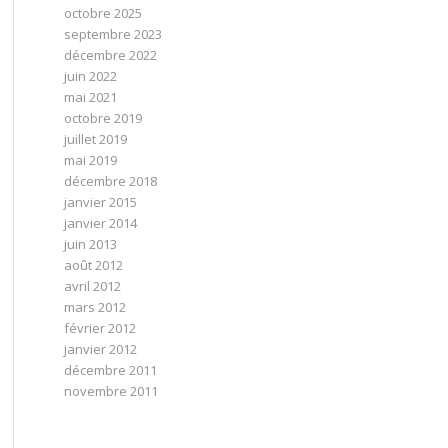
octobre 2025
septembre 2023
décembre 2022
juin 2022
mai 2021
octobre 2019
juillet 2019
mai 2019
décembre 2018
janvier 2015
janvier 2014
juin 2013
août 2012
avril 2012
mars 2012
février 2012
janvier 2012
décembre 2011
novembre 2011