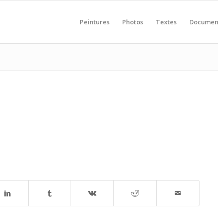
Peintures
Photos
Textes
Documen