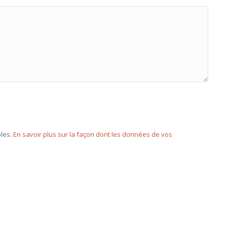
bles.
En savoir plus sur la façon dont les données de vos