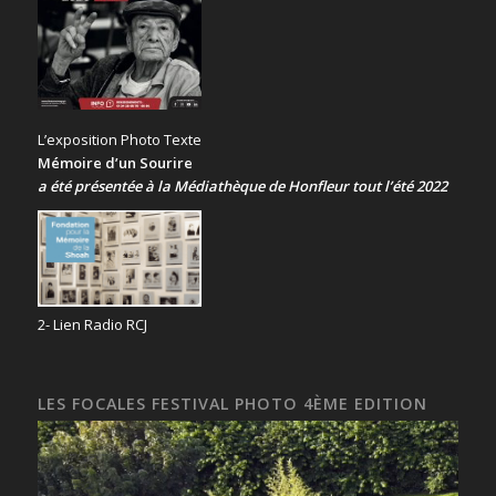
L’exposition Photo Texte
Mémoire d’un Sourire
a été présentée
à la Médiathèque de Honfleur tout l’été 2022
2- Lien Radio RCJ
LES FOCALES FESTIVAL PHOTO 4ÈME EDITION