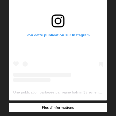
Voir cette publication sur Instagram
Une publication partagée par rejine halimi (@rejinehalimi)
Plus d’informations