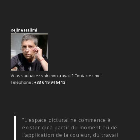
Rejine Halimi
Vous souhaitez voir mon travail ? Contactez-moi
Téléphone :
+33 6 19 94 64 13
“
"L’espace pictural ne commence à
exister qu’à partir du moment où de
l’application de la couleur, du travail