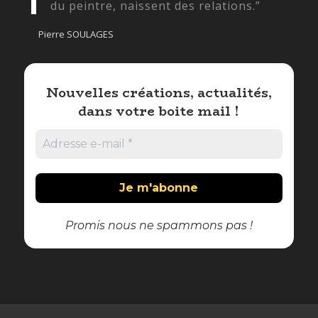
du peintre, naissent des relations.”
Pierre SOULAGES
Nouvelles créations, actualités,
dans votre boite mail !
Promis nous ne spammons pas !