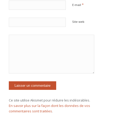
*
E-mail
Site web
Ce site utilise Akismet pour réduire les indésirables.
En savoir plus sur la façon dont les données de vos
commentaires sont traitées
.