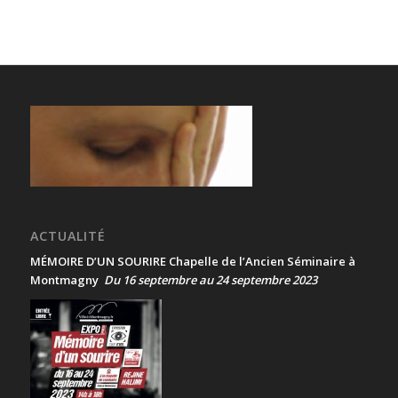
ACTUALITÉ
MÉMOIRE D’UN SOURIRE Chapelle de l’Ancien Séminaire à
Montmagny
Du 16 septembre au 24 septembre 2023