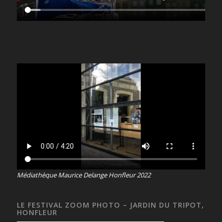
Médiathèque Maurice Delange Honfleur 2022
LE FESTIVAL ZOOM PHOTO – JARDIN DU TRIPOT,
HONFLEUR