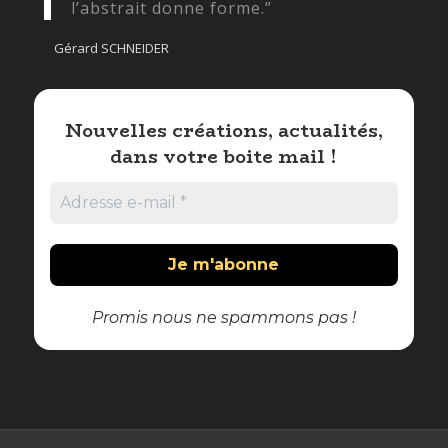
l’abstrait donne forme.”
Gérard SCHNEIDER
Nouvelles créations, actualités,
dans votre boite mail !
Promis nous ne spammons pas !