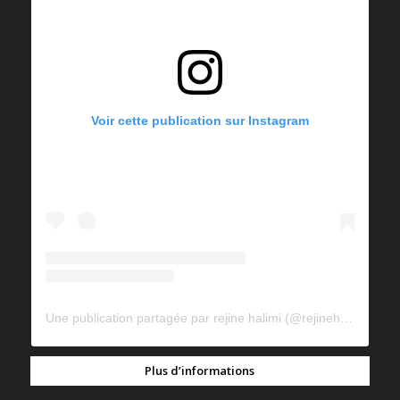
Voir cette publication sur Instagram
Une publication partagée par rejine halimi (@rejinehalimi)
Plus d’informations