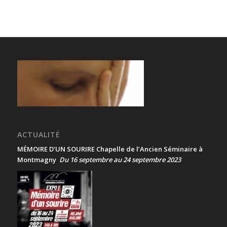
ACTUALITÉ
MÉMOIRE D’UN SOURIRE Chapelle de l’Ancien Séminaire à
Montmagny
Du 16 septembre au 24 septembre 2023