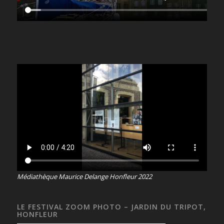
Médiathèque Maurice Delange Honfleur 2022
LE FESTIVAL ZOOM PHOTO – JARDIN DU TRIPOT,
HONFLEUR