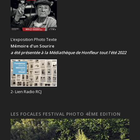
L’exposition Photo Texte
Mémoire d’un Sourire
a été présentée
à la Médiathèque de Honfleur tout l’été 2022
2- Lien Radio RCJ
LES FOCALES FESTIVAL PHOTO 4ÈME EDITION