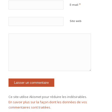
*
E-mail
Site web
Ce site utilise Akismet pour réduire les indésirables.
En savoir plus sur la façon dont les données de vos
commentaires sont traitées
.