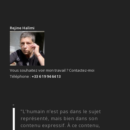
Rejine Halimi
Vous souhaitez voir mon travail ? Contactez-moi
Téléphone :
+33 6 19 94 64 13
“
"L’humain n’est pas dans le sujet
représenté, mais bien dans son
contenu expressif. À ce contenu,