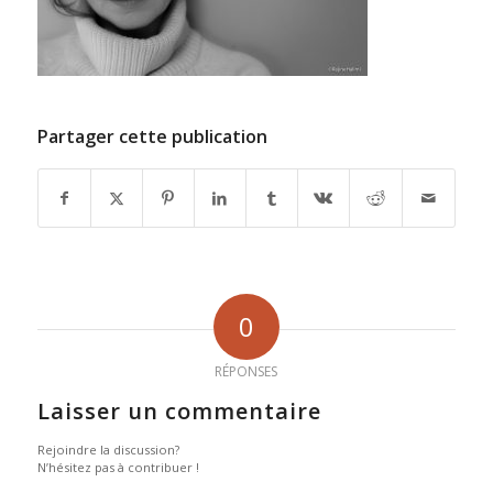
Partager cette publication
0
RÉPONSES
Laisser un commentaire
Rejoindre la discussion?
N’hésitez pas à contribuer !