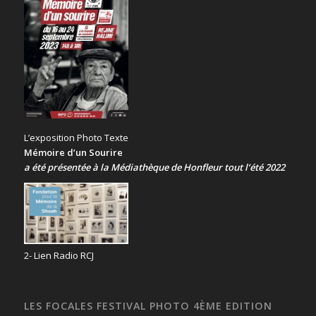
L’exposition Photo Texte
Mémoire d’un Sourire
a été présentée
à la Médiathèque de Honfleur tout l’été 2022
2- Lien Radio RCJ
LES FOCALES FESTIVAL PHOTO 4ÈME EDITION