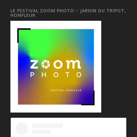
LE FESTIVAL ZOOM PHOTO – JARDIN DU TRIPOT,
HONFLEUR