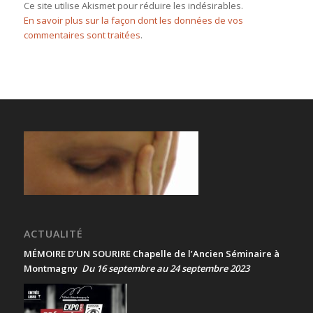
Ce site utilise Akismet pour réduire les indésirables.
En savoir plus sur la façon dont les données de vos
commentaires sont traitées
.
ACTUALITÉ
MÉMOIRE D’UN SOURIRE Chapelle de l’Ancien Séminaire à
Montmagny
Du 16 septembre au 24 septembre 2023