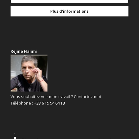
Plus d’informations
Rejine Halimi
Vous souhaitez voir mon travail ? Contactez-moi
Téléphone :
+33 6 19 94 64 13
“