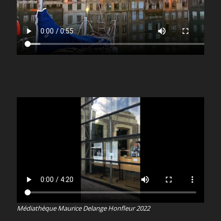
Médiathèque Maurice Delange Honfleur 2022