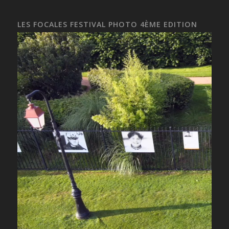
LES FOCALES FESTIVAL PHOTO 4ÈME EDITION