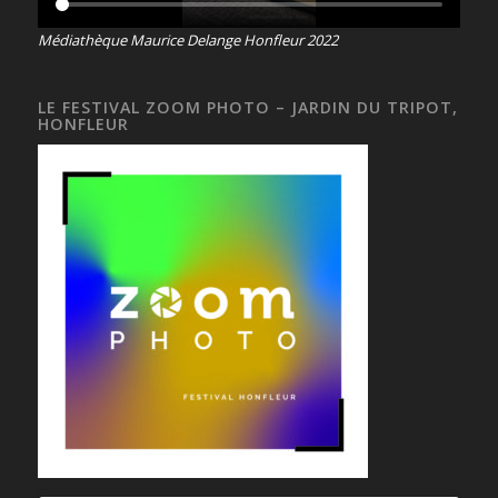
Médiathèque Maurice Delange Honfleur 2022
LE FESTIVAL ZOOM PHOTO – JARDIN DU TRIPOT,
HONFLEUR