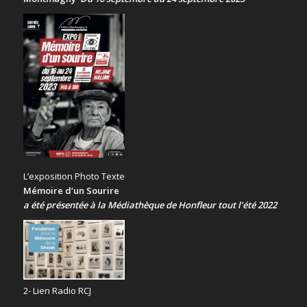
L’exposition Photo Texte
Mémoire d’un Sourire
a été présentée
à la Médiathèque de Honfleur tout l’été 2022
2- Lien Radio RCJ