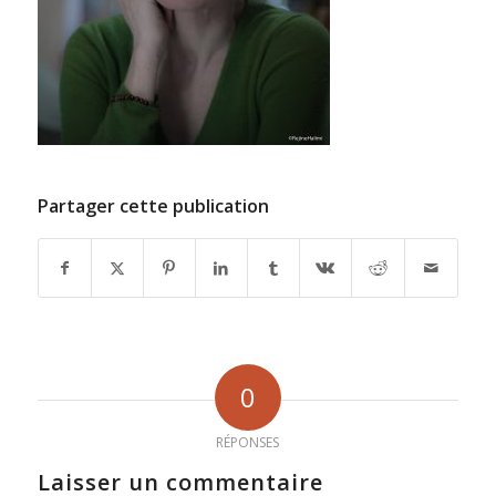
Partager cette publication
0
RÉPONSES
Laisser un commentaire