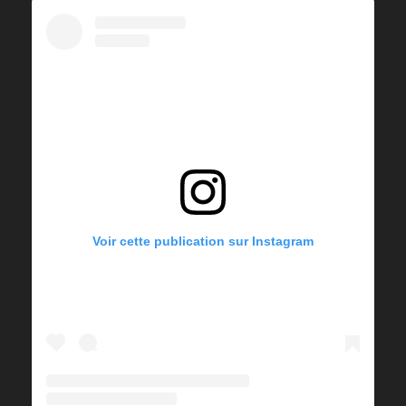
Voir cette publication sur Instagram