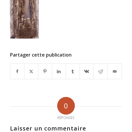
Partager cette publication
0
RÉPONSES
Laisser un commentaire