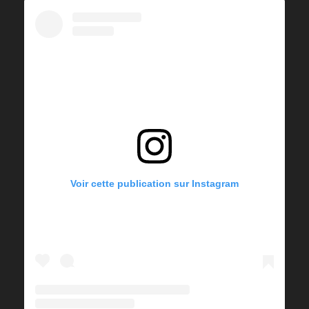
Voir cette publication sur Instagram