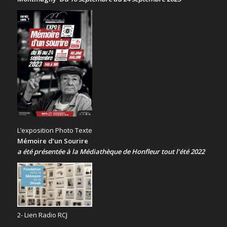
L’exposition Photo Texte
Mémoire d’un Sourire
a été présentée
à la Médiathèque de Honfleur tout l’été 2022
2- Lien Radio RCJ