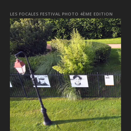
LES FOCALES FESTIVAL PHOTO 4ÈME EDITION