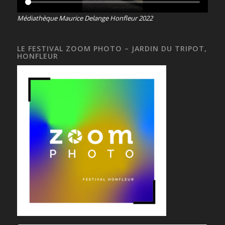
Médiathèque Maurice Delange Honfleur 2022
LE FESTIVAL ZOOM PHOTO – JARDIN DU TRIPOT,
HONFLEUR