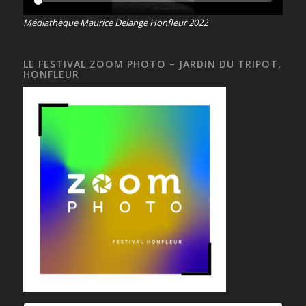
Médiathèque Maurice Delange Honfleur 2022
LE FESTIVAL ZOOM PHOTO – JARDIN DU TRIPOT,
HONFLEUR