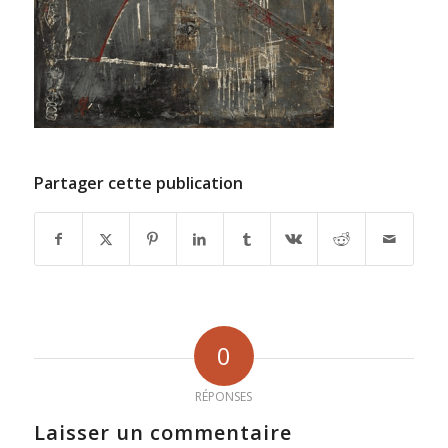
Partager cette publication
0
RÉPONSES
Laisser un commentaire