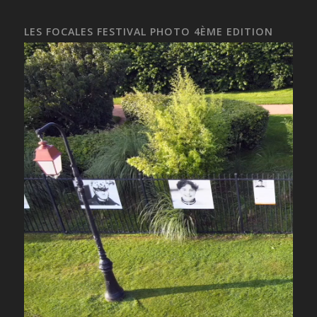
LES FOCALES FESTIVAL PHOTO 4ÈME EDITION