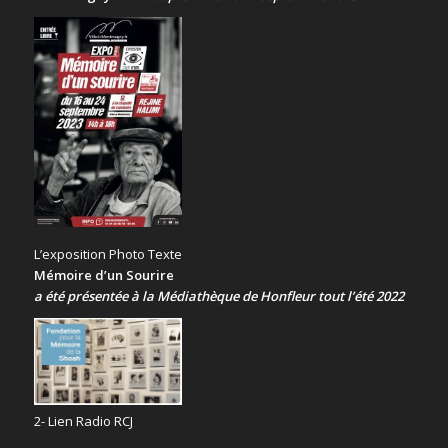
L’exposition Photo Texte
Mémoire d’un Sourire
a été présentée
à la Médiathèque de Honfleur tout l’été 2022
2- Lien Radio RCJ