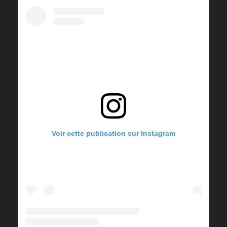
Voir cette publication sur Instagram