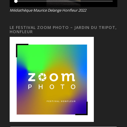
Médiathèque Maurice Delange Honfleur 2022
LE FESTIVAL ZOOM PHOTO – JARDIN DU TRIPOT,
HONFLEUR