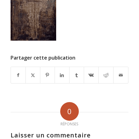
Partager cette publication
0
RÉPONSES
Laisser un commentaire