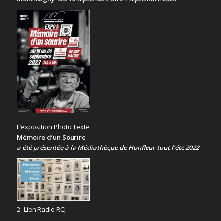
L’exposition Photo Texte
Mémoire d’un Sourire
a été présentée
à la Médiathèque de Honfleur tout l’été 2022
2- Lien Radio RCJ