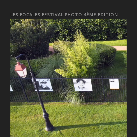
LES FOCALES FESTIVAL PHOTO 4ÈME EDITION