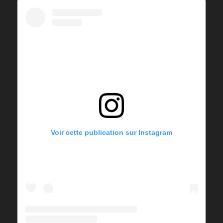
Voir cette publication sur Instagram