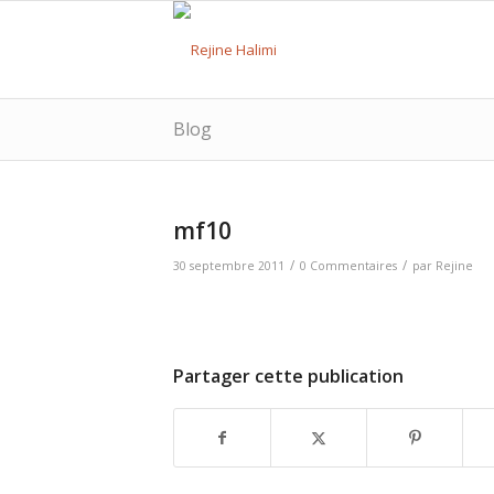
Blog
mf10
/
/
30 septembre 2011
0 Commentaires
par
Rejine
Partager cette publication