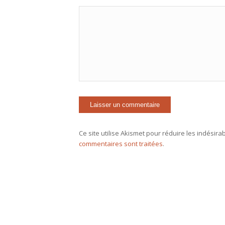
Ce site utilise Akismet pour réduire les indésira
commentaires sont traitées
.