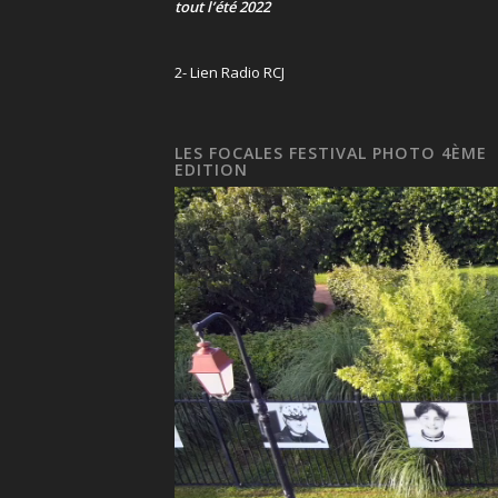
tout l’été 2022
2- Lien Radio RCJ
LES FOCALES FESTIVAL PHOTO 4ÈME
EDITION