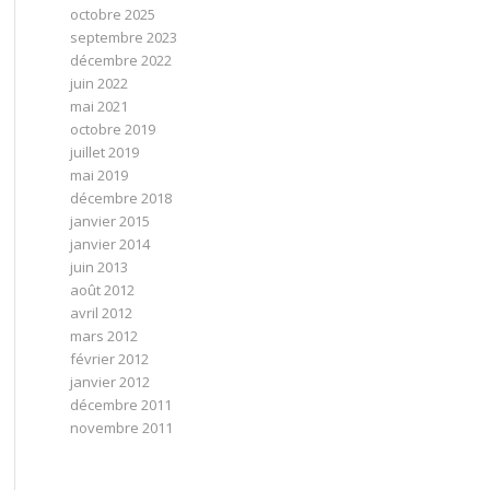
octobre 2025
septembre 2023
décembre 2022
juin 2022
mai 2021
octobre 2019
juillet 2019
mai 2019
décembre 2018
janvier 2015
janvier 2014
juin 2013
août 2012
avril 2012
mars 2012
février 2012
janvier 2012
décembre 2011
novembre 2011