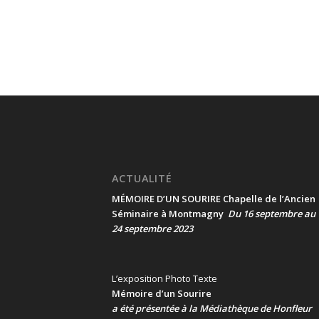
ACTUALITÉ
MÉMOIRE D’UN SOURIRE Chapelle de l’Ancien
Séminaire à Montmagny
Du 16 septembre au
24 septembre 2023
L’exposition Photo Texte
Mémoire d’un Sourire
a été présentée
à la Médiathèque de Honfleur