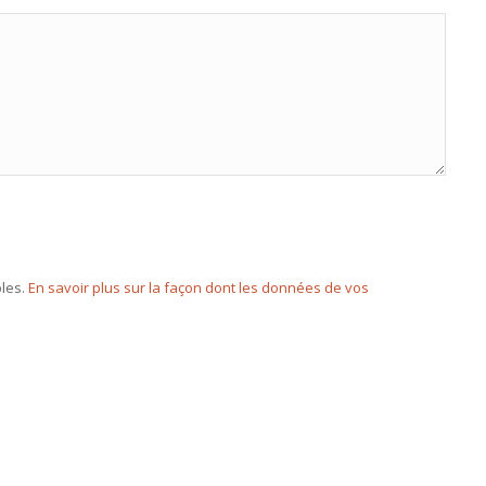
bles.
En savoir plus sur la façon dont les données de vos