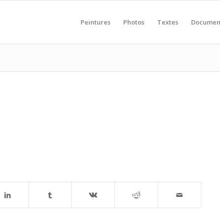
Peintures
Photos
Textes
Documen