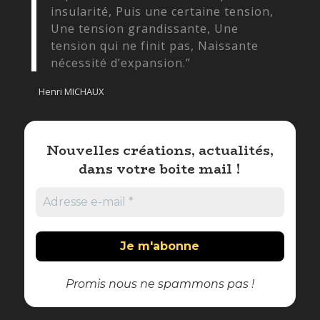
insularité, Puis une certaine tension,
Une tension grandissante, Une
tension qui ne finit pas, Naissante
nécessité d’expansion.”
Henri MICHAUX
Nouvelles créations, actualités,
dans votre boite mail !
Promis nous ne spammons pas !