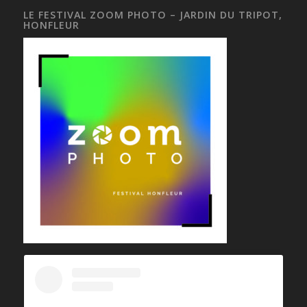
LE FESTIVAL ZOOM PHOTO – JARDIN DU TRIPOT,
HONFLEUR