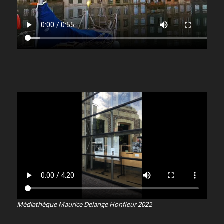
Médiathèque Maurice Delange Honfleur 2022