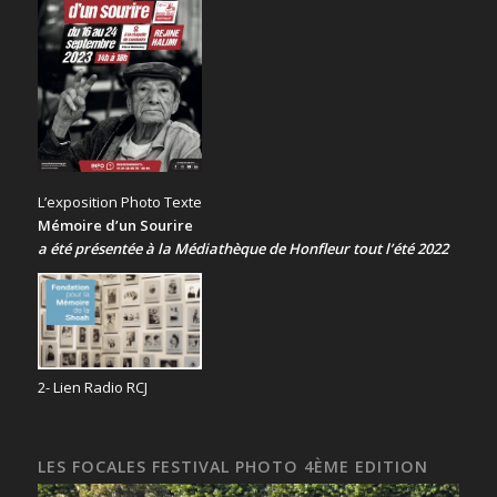
L’exposition Photo Texte
Mémoire d’un Sourire
a été présentée
à la Médiathèque de Honfleur tout l’été 2022
2- Lien Radio RCJ
LES FOCALES FESTIVAL PHOTO 4ÈME EDITION