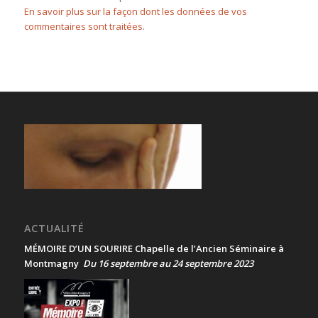
En savoir plus sur la façon dont les données de vos
commentaires sont traitées
.
ACTUALITÉ
MÉMOIRE D’UN SOURIRE Chapelle de l’Ancien Séminaire à
Montmagny
Du 16 septembre au 24 septembre 2023