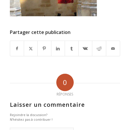
Partager cette publication
0
RÉPONSES
Laisser un commentaire
Rejoindre la discussion?
N’hésitez pas à contribuer !