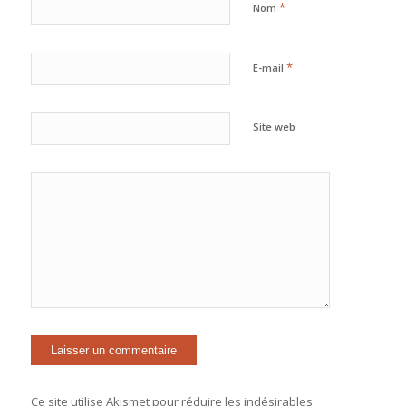
*
Nom
*
E-mail
Site web
Ce site utilise Akismet pour réduire les indésirables.