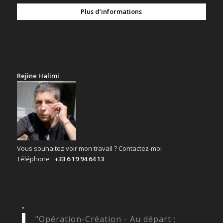
Plus d’informations
Rejine Halimi
Vous souhaitez voir mon travail ? Contactez-moi
Téléphone :
+33 6 19 94 64 13
“
"Opération-Création - Au départ :