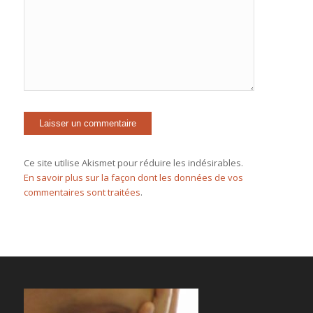
Ce site utilise Akismet pour réduire les indésirables.
En savoir plus sur la façon dont les données de vos
commentaires sont traitées
.