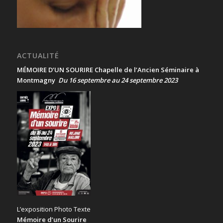
ACTUALITÉ
MÉMOIRE D’UN SOURIRE Chapelle de l’Ancien Séminaire à
Montmagny
Du 16 septembre au 24 septembre 2023
L’exposition Photo Texte
Mémoire d’un Sourire