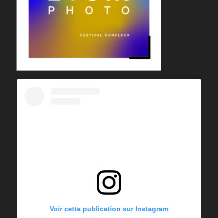
Voir cette publication sur Instagram