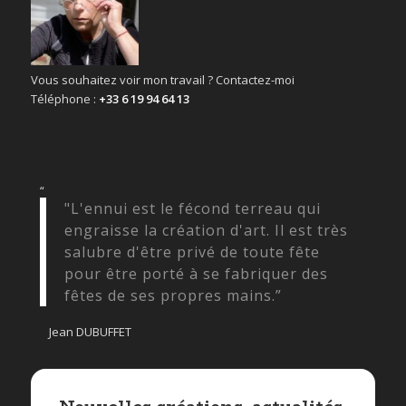
Vous souhaitez voir mon travail ? Contactez-moi
Téléphone :
+33 6 19 94 64 13
“
"L'ennui est le fécond terreau qui
engraisse la création d'art. Il est très
salubre d'être privé de toute fête
pour être porté à se fabriquer des
fêtes de ses propres mains.”
Jean DUBUFFET