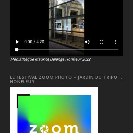
Médiathèque Maurice Delange Honfleur 2022
LE FESTIVAL ZOOM PHOTO – JARDIN DU TRIPOT,
HONFLEUR