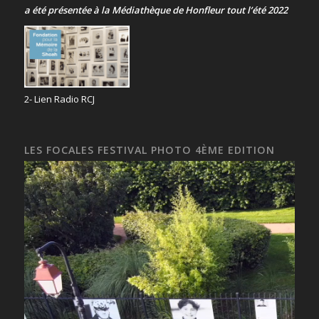
a été présentée
à la Médiathèque de Honfleur tout l’été 2022
2- Lien Radio RCJ
LES FOCALES FESTIVAL PHOTO 4ÈME EDITION