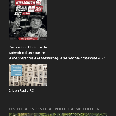
L’exposition Photo Texte
Mémoire d’un Sourire
a été présentée
à la Médiathèque de Honfleur tout l’été 2022
2- Lien Radio RCJ
LES FOCALES FESTIVAL PHOTO 4ÈME EDITION