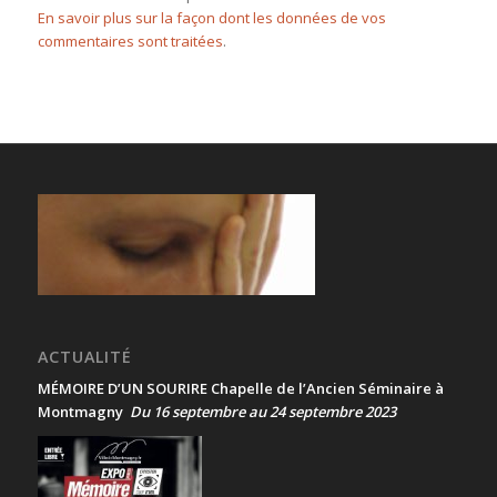
En savoir plus sur la façon dont les données de vos
commentaires sont traitées
.
ACTUALITÉ
MÉMOIRE D’UN SOURIRE Chapelle de l’Ancien Séminaire à
Montmagny
Du 16 septembre au 24 septembre 2023