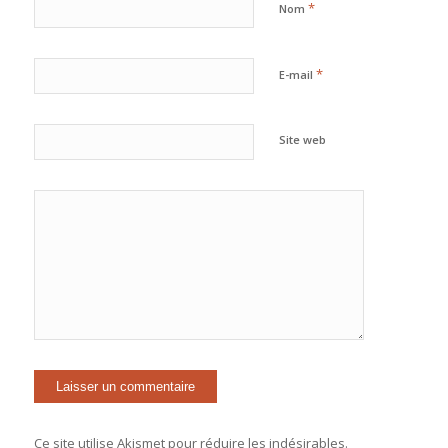
*
Nom
*
E-mail
Site web
Ce site utilise Akismet pour réduire les indésirables.