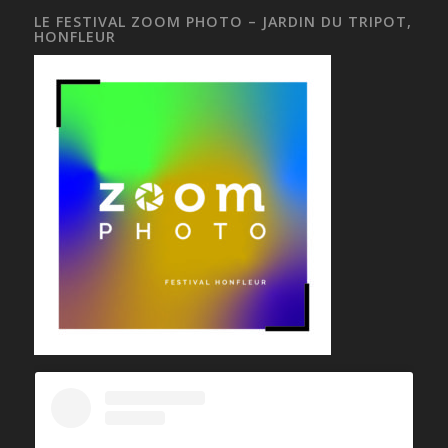
LE FESTIVAL ZOOM PHOTO – JARDIN DU TRIPOT,
HONFLEUR