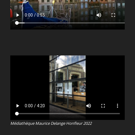
Médiathèque Maurice Delange Honfleur 2022