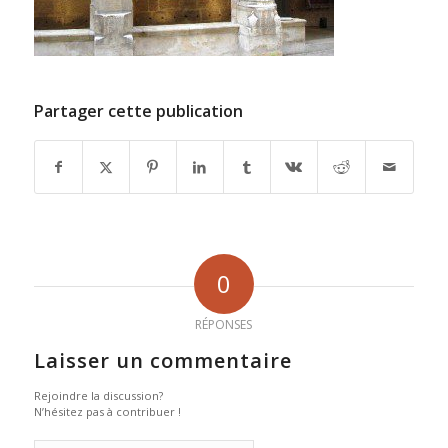
Partager cette publication
0
RÉPONSES
Laisser un commentaire
Rejoindre la discussion?
N’hésitez pas à contribuer !