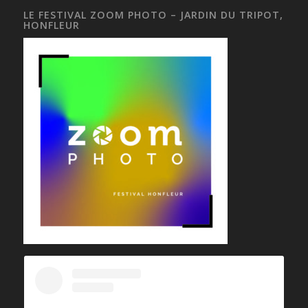
LE FESTIVAL ZOOM PHOTO – JARDIN DU TRIPOT,
HONFLEUR