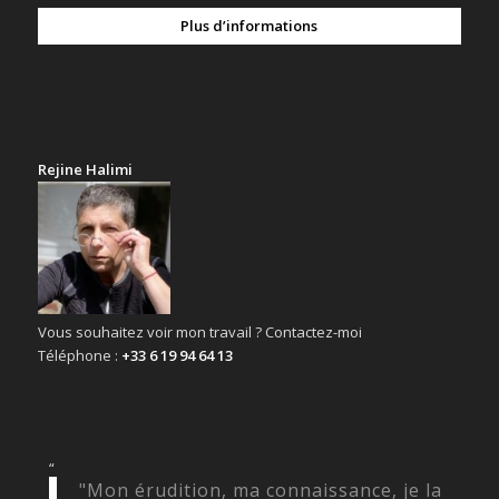
Plus d’informations
Rejine Halimi
Vous souhaitez voir mon travail ? Contactez-moi
Téléphone :
+33 6 19 94 64 13
“
"Mon érudition, ma connaissance, je la