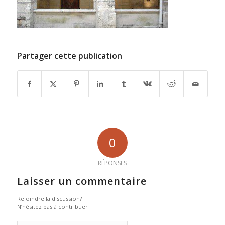
Partager cette publication
0
RÉPONSES
Laisser un commentaire
Rejoindre la discussion?
N’hésitez pas à contribuer !