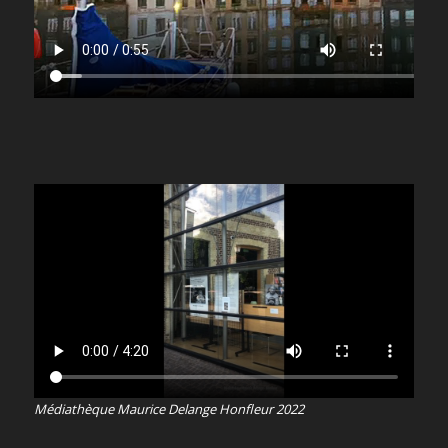
Médiathèque Maurice Delange Honfleur 2022