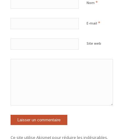
*
Nom
*
E-mail
Site web
Ce site utilise Akismet pour réduire les indésirables.