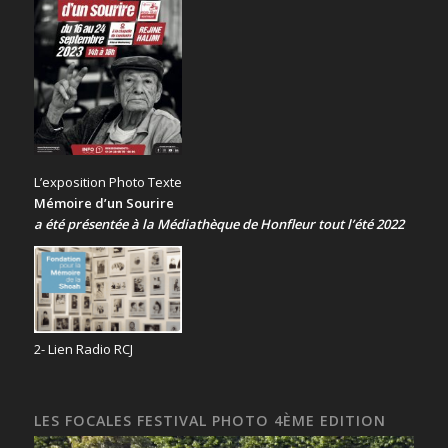
L’exposition Photo Texte
Mémoire d’un Sourire
a été présentée
à la Médiathèque de Honfleur tout l’été 2022
2- Lien Radio RCJ
LES FOCALES FESTIVAL PHOTO 4ÈME EDITION