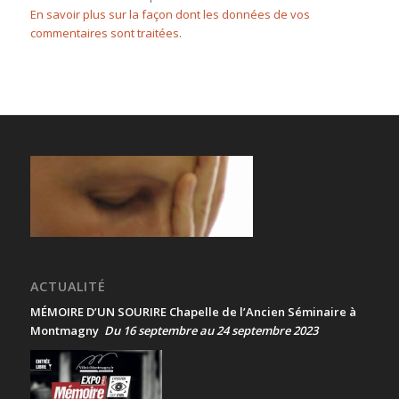
En savoir plus sur la façon dont les données de vos
commentaires sont traitées
.
ACTUALITÉ
MÉMOIRE D’UN SOURIRE Chapelle de l’Ancien Séminaire à
Montmagny
Du 16 septembre au 24 septembre 2023