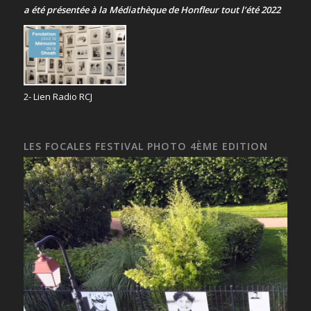
a été présentée
à la Médiathèque de Honfleur tout l’été 2022
2- Lien Radio RCJ
LES FOCALES FESTIVAL PHOTO 4ÈME EDITION