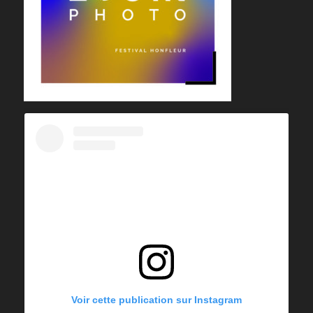
Voir cette publication sur Instagram