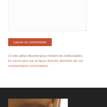
Ce site utilise Akismet pour réduire les indésirables.
En savoir plus sur la façon dont les données de vos
commentaires sont traitées
.