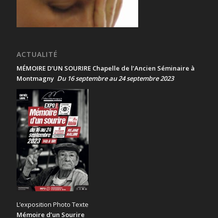
ACTUALITÉ
MÉMOIRE D’UN SOURIRE Chapelle de l’Ancien Séminaire à
Montmagny
Du 16 septembre au 24 septembre 2023
L’exposition Photo Texte
Mémoire d’un Sourire