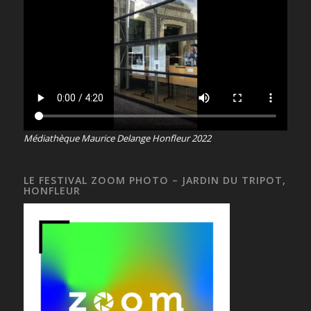
Médiathèque Maurice Delange Honfleur 2022
LE FESTIVAL ZOOM PHOTO – JARDIN DU TRIPOT,
HONFLEUR