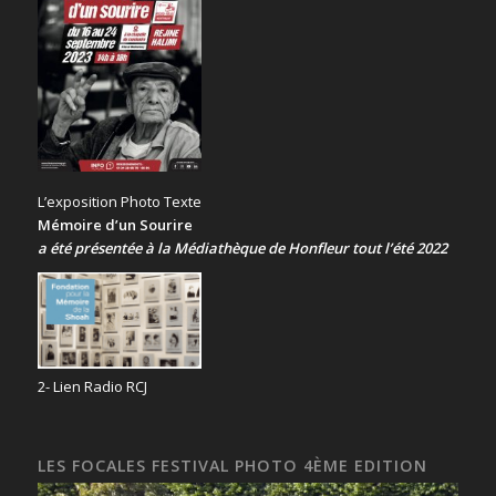
L’exposition Photo Texte
Mémoire d’un Sourire
a été présentée
à la Médiathèque de Honfleur tout l’été 2022
2- Lien Radio RCJ
LES FOCALES FESTIVAL PHOTO 4ÈME EDITION