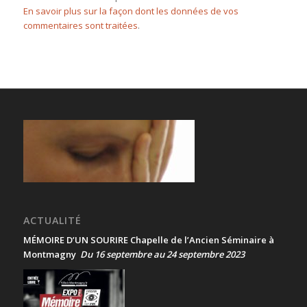
En savoir plus sur la façon dont les données de vos
commentaires sont traitées
.
ACTUALITÉ
MÉMOIRE D’UN SOURIRE Chapelle de l’Ancien Séminaire à
Montmagny
Du 16 septembre au 24 septembre 2023