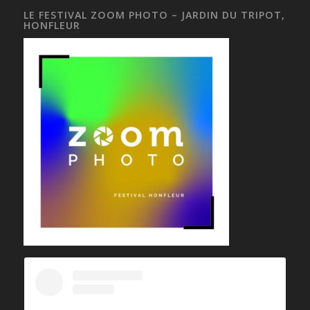
LE FESTIVAL ZOOM PHOTO – JARDIN DU TRIPOT,
HONFLEUR