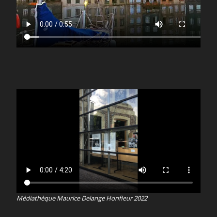
Médiathèque Maurice Delange Honfleur 2022