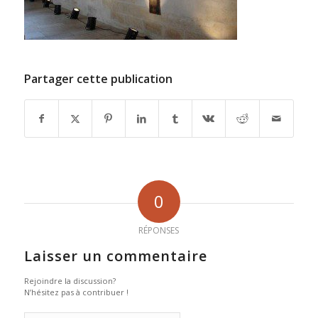
Partager cette publication
0
RÉPONSES
Laisser un commentaire
Rejoindre la discussion?
N’hésitez pas à contribuer !