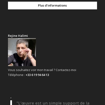
Plus d’informations
Rejine Halimi
Vous souhaitez voir mon travail ? Contactez-moi
Téléphone :
+33 6 19 94 64 13
“
"L’œuvre est un simple support de la