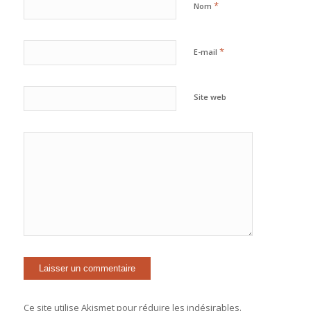
*
Nom
*
E-mail
Site web
Ce site utilise Akismet pour réduire les indésirables.