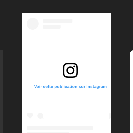
Voir cette publication sur Instagram