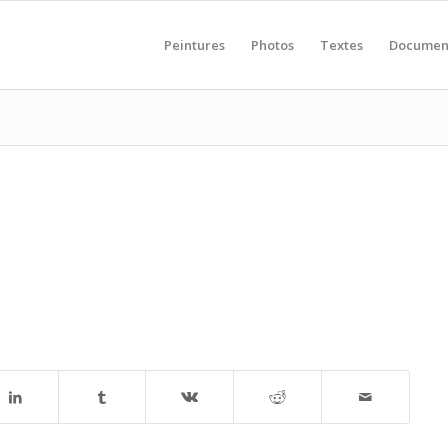
Peintures
Photos
Textes
Documen