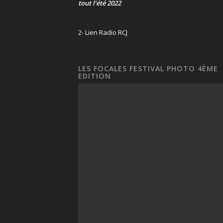
tout l’été 2022
2- Lien Radio RCJ
LES FOCALES FESTIVAL PHOTO 4ÈME
EDITION