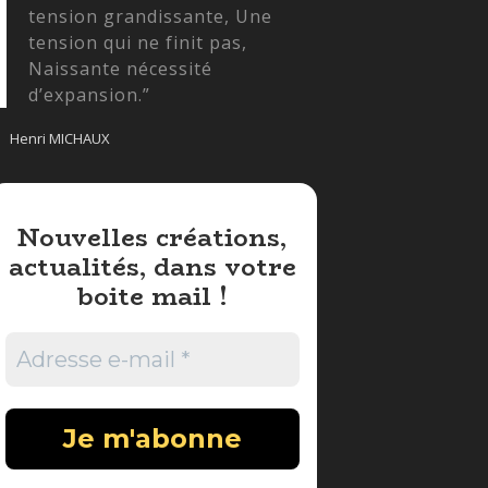
tension grandissante, Une
tension qui ne finit pas,
Naissante nécessité
d’expansion.”
Henri MICHAUX
Nouvelles créations,
actualités, dans votre
boite mail !