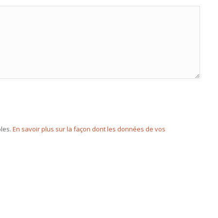
bles.
En savoir plus sur la façon dont les données de vos