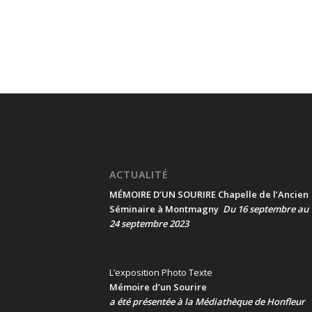
ACTUALITÉ
MÉMOIRE D’UN SOURIRE Chapelle de l’Ancien
Séminaire à Montmagny
Du 16 septembre au
24 septembre 2023
L’exposition Photo Texte
Mémoire d’un Sourire
a été présentée
à la Médiathèque de Honfleur