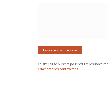
Ce site utilise Akismet pour réduire les indésira
commentaires sont traitées
.