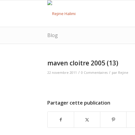
Blog
maven cloitre 2005 (13)
/
/
22 novembre 2011
0 Commentaires
par
Rejine
Partager cette publication