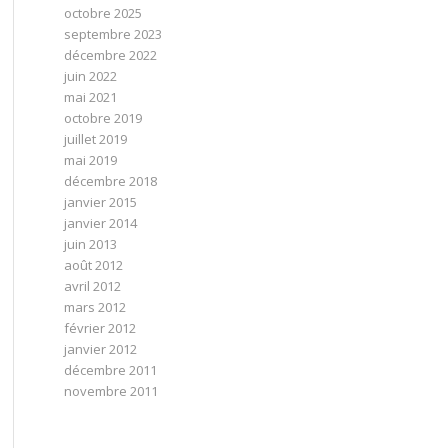
octobre 2025
septembre 2023
décembre 2022
juin 2022
mai 2021
octobre 2019
juillet 2019
mai 2019
décembre 2018
janvier 2015
janvier 2014
juin 2013
août 2012
avril 2012
mars 2012
février 2012
janvier 2012
décembre 2011
novembre 2011