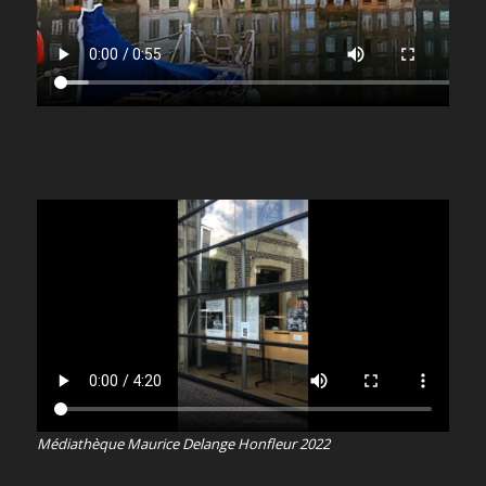
Médiathèque Maurice Delange Honfleur 2022