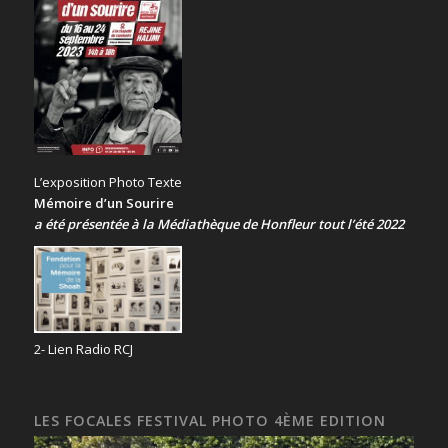
L’exposition Photo Texte
Mémoire d’un Sourire
a été présentée
à la Médiathèque de Honfleur tout l’été 2022
2- Lien Radio RCJ
LES FOCALES FESTIVAL PHOTO 4ÈME EDITION