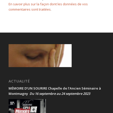
En savoir plus sur la façon dont les données de vos
commentaires sont traitées
.
ACTUALITÉ
MÉMOIRE D’UN SOURIRE Chapelle de l’Ancien Séminaire à
Montmagny
Du 16 septembre au 24 septembre 2023