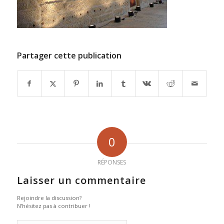
Partager cette publication
0
RÉPONSES
Laisser un commentaire
Rejoindre la discussion?
N’hésitez pas à contribuer !