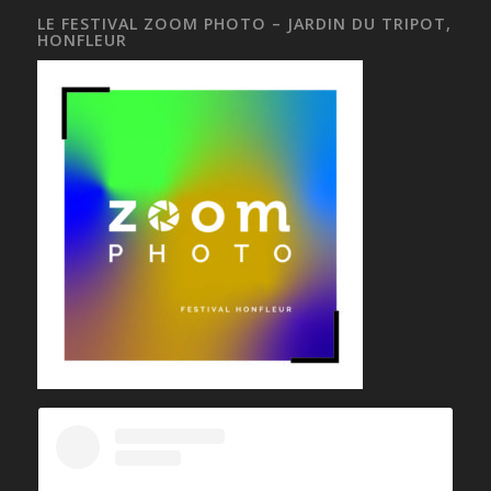
LE FESTIVAL ZOOM PHOTO – JARDIN DU TRIPOT,
HONFLEUR