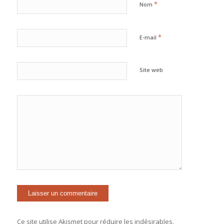
*
Nom
*
E-mail
Site web
Ce site utilise Akismet pour réduire les indésirables.