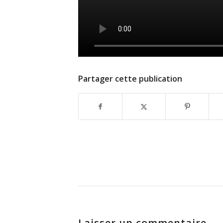
Partager cette publication
Laisser un commentaire