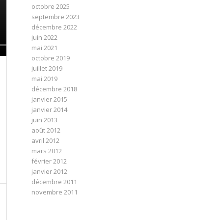
octobre 2025
septembre 2023
décembre 2022
juin 2022
mai 2021
octobre 2019
juillet 2019
mai 2019
décembre 2018
janvier 2015
janvier 2014
juin 2013
août 2012
avril 2012
mars 2012
février 2012
janvier 2012
décembre 2011
novembre 2011