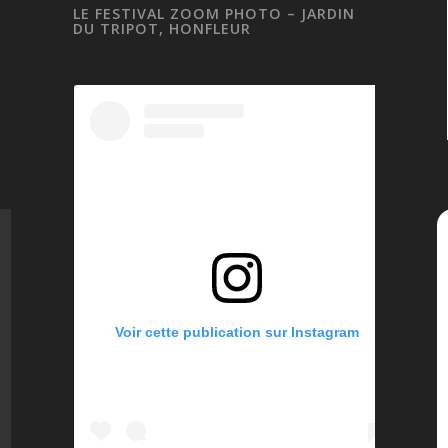
LE FESTIVAL ZOOM PHOTO – JARDIN
DU TRIPOT, HONFLEUR
Voir cette publication sur Instagram