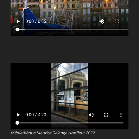
Médiathèque Maurice Delange Honfleur 2022