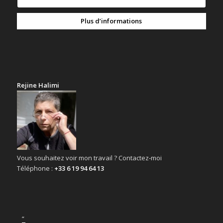
Plus d’informations
Rejine Halimi
Vous souhaitez voir mon travail ? Contactez-moi
Téléphone :
+33 6 19 94 64 13
“