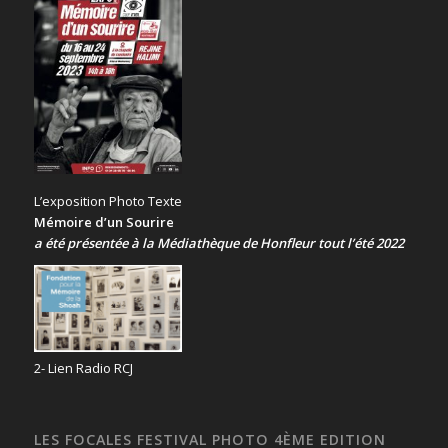
L’exposition Photo Texte
Mémoire d’un Sourire
a été présentée
à la Médiathèque de Honfleur tout l’été 2022
2- Lien Radio RCJ
LES FOCALES FESTIVAL PHOTO 4ÈME EDITION