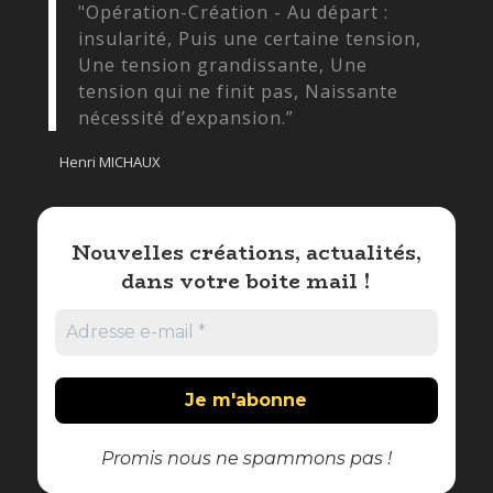
"Opération-Création - Au départ :
insularité, Puis une certaine tension,
Une tension grandissante, Une
tension qui ne finit pas, Naissante
nécessité d’expansion.”
Henri MICHAUX
Nouvelles créations, actualités,
dans votre boite mail !
Promis nous ne spammons pas !