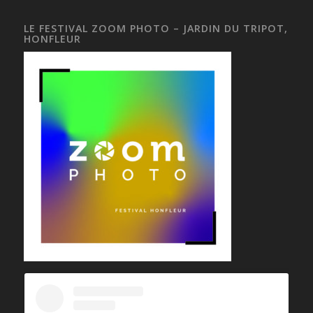
LE FESTIVAL ZOOM PHOTO – JARDIN DU TRIPOT,
HONFLEUR