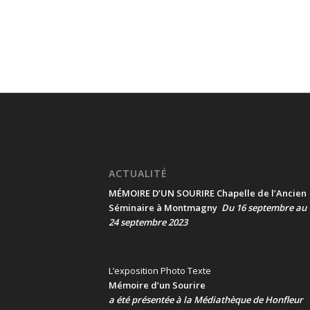
ACTUALITÉ
MÉMOIRE D’UN SOURIRE Chapelle de l’Ancien
Séminaire à Montmagny
Du 16 septembre au
24 septembre 2023
L’exposition Photo Texte
Mémoire d’un Sourire
a été présentée
à la Médiathèque de Honfleur