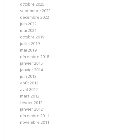
octobre 2025
septembre 2023
décembre 2022
juin 2022
mai 2021
octobre 2019
juillet 2019
mai 2019
décembre 2018
janvier 2015
janvier 2014
juin 2013
août 2012
avril 2012
mars 2012
février 2012
janvier 2012
décembre 2011
novembre 2011