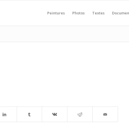
Peintures
Photos
Textes
Documen