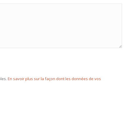
bles.
En savoir plus sur la façon dont les données de vos