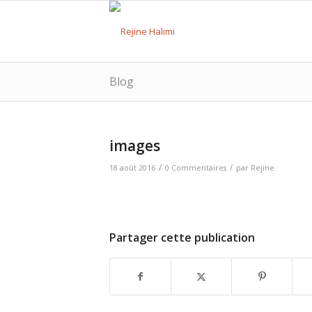
Blog
images
/
/
18 août 2016
0 Commentaires
par
Rejine
Partager cette publication