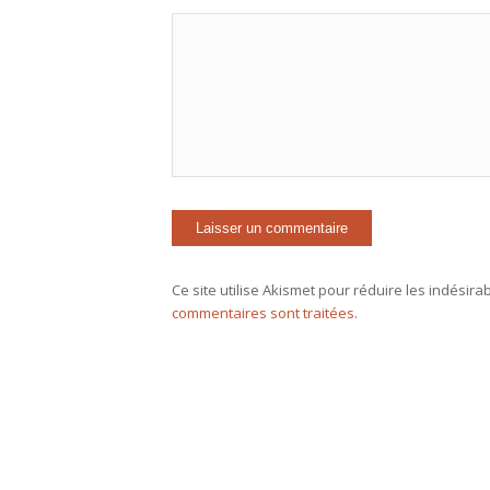
Ce site utilise Akismet pour réduire les indésira
commentaires sont traitées
.