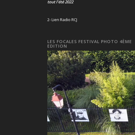
tout l’été 2022
2- Lien Radio RCJ
LES FOCALES FESTIVAL PHOTO 4ÈME
EDITION