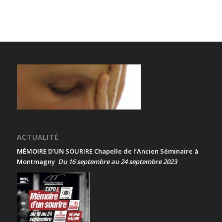
ACTUALITÉ
MÉMOIRE D’UN SOURIRE Chapelle de l’Ancien Séminaire à
Montmagny
Du 16 septembre au 24 septembre 2023