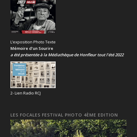
L’exposition Photo Texte
Mémoire d’un Sourire
a été présentée
à la Médiathèque de Honfleur tout l’été 2022
2- Lien Radio RCJ
LES FOCALES FESTIVAL PHOTO 4ÈME EDITION