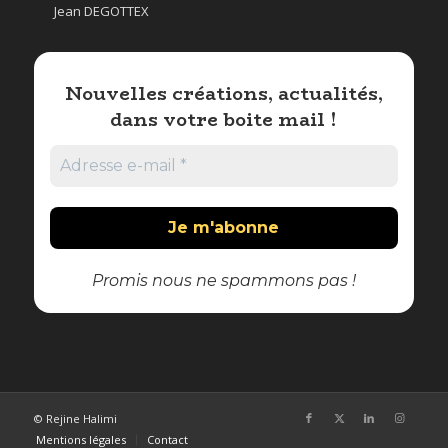
Jean DEGOTTEX
Nouvelles créations, actualités,
dans votre boite mail !
Promis nous ne spammons pas !
© Rejine Halimi
Mentions légales
Contact