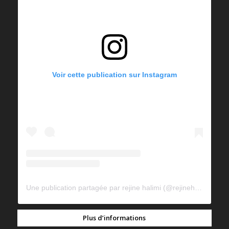
Voir cette publication sur Instagram
Une publication partagée par rejine halimi (@rejinehalimi)
Plus d’informations