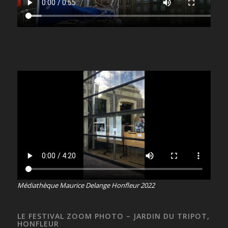
Médiathèque Maurice Delange Honfleur 2022
LE FESTIVAL ZOOM PHOTO – JARDIN DU TRIPOT,
HONFLEUR