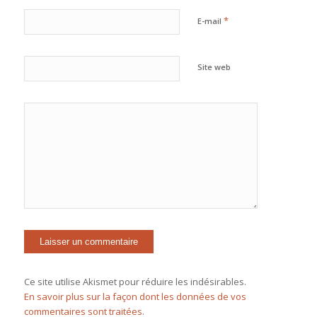
*
E-mail
Site web
Ce site utilise Akismet pour réduire les indésirables.
En savoir plus sur la façon dont les données de vos
commentaires sont traitées
.