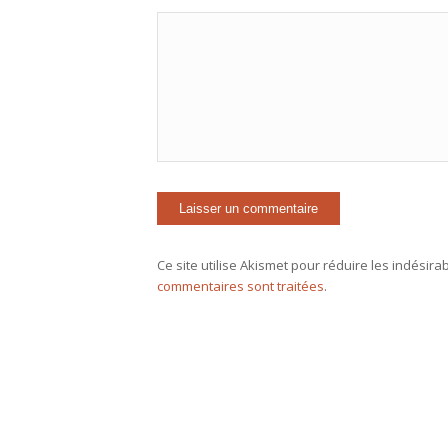
Ce site utilise Akismet pour réduire les indésira
commentaires sont traitées
.