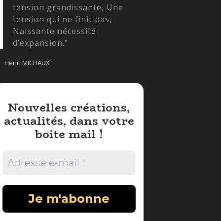
tension grandissante, Une
tension qui ne finit pas,
Naissante nécessité
d’expansion.”
Henri MICHAUX
Nouvelles créations,
actualités, dans votre
boite mail !