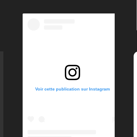
Voir cette publication sur Instagram