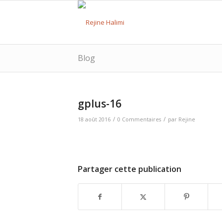
Blog
gplus-16
/
/
18 août 2016
0 Commentaires
par
Rejine
Partager cette publication