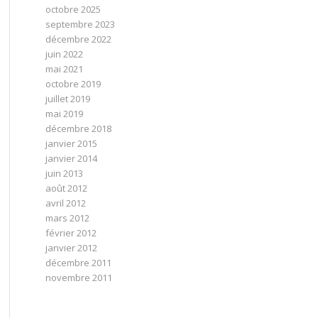
octobre 2025
septembre 2023
décembre 2022
juin 2022
mai 2021
octobre 2019
juillet 2019
mai 2019
décembre 2018
janvier 2015
janvier 2014
juin 2013
août 2012
avril 2012
mars 2012
février 2012
janvier 2012
décembre 2011
novembre 2011