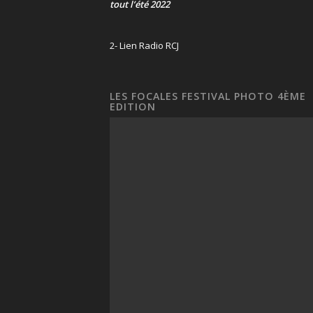
tout l’été 2022
2- Lien Radio RCJ
LES FOCALES FESTIVAL PHOTO 4ÈME
EDITION