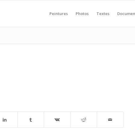
Peintures
Photos
Textes
Documen