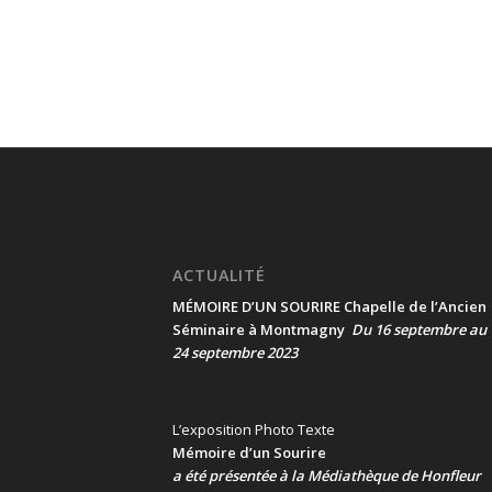
ACTUALITÉ
MÉMOIRE D’UN SOURIRE Chapelle de l’Ancien
Séminaire à Montmagny
Du 16 septembre au
24 septembre 2023
L’exposition Photo Texte
Mémoire d’un Sourire
a été présentée
à la Médiathèque de Honfleur