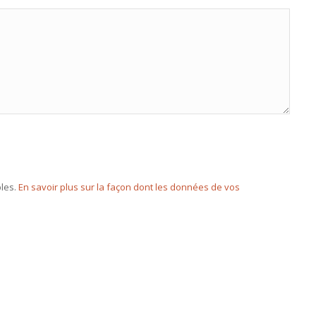
bles.
En savoir plus sur la façon dont les données de vos