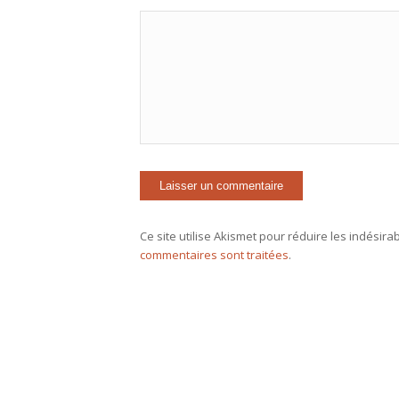
Ce site utilise Akismet pour réduire les indésira
commentaires sont traitées
.