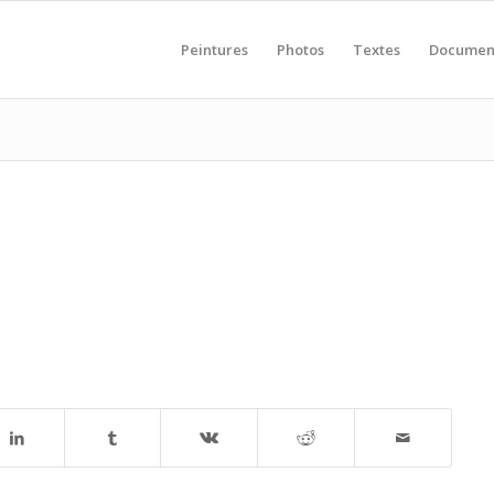
Peintures
Photos
Textes
Documen