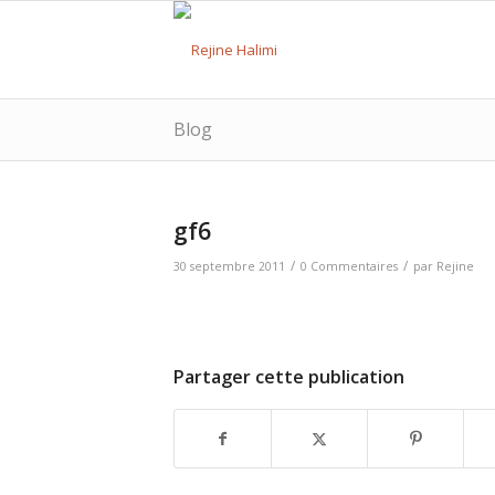
Blog
gf6
/
/
30 septembre 2011
0 Commentaires
par
Rejine
Partager cette publication