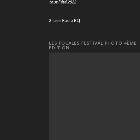
tout l’été 2022
2- Lien Radio RCJ
LES FOCALES FESTIVAL PHOTO 4ÈME
EDITION