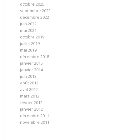
octobre 2025
septembre 2023
décembre 2022
juin 2022
mai 2021
octobre 2019
juillet 2019
mai 2019
décembre 2018
janvier 2015
janvier 2014
juin 2013
août 2012
avril 2012
mars 2012
février 2012
janvier 2012
décembre 2011
novembre 2011