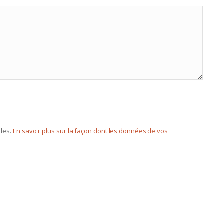
bles.
En savoir plus sur la façon dont les données de vos