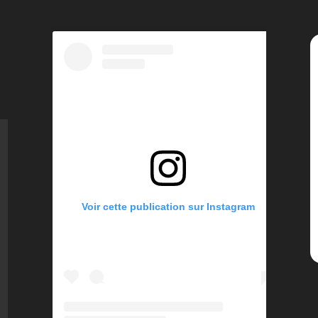
Voir cette publication sur Instagram