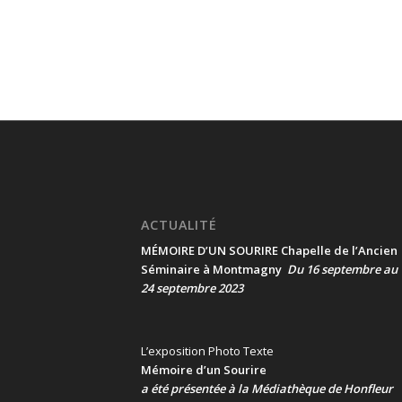
ACTUALITÉ
MÉMOIRE D’UN SOURIRE Chapelle de l’Ancien
Séminaire à Montmagny
Du 16 septembre au
24 septembre 2023
L’exposition Photo Texte
Mémoire d’un Sourire
a été présentée
à la Médiathèque de Honfleur