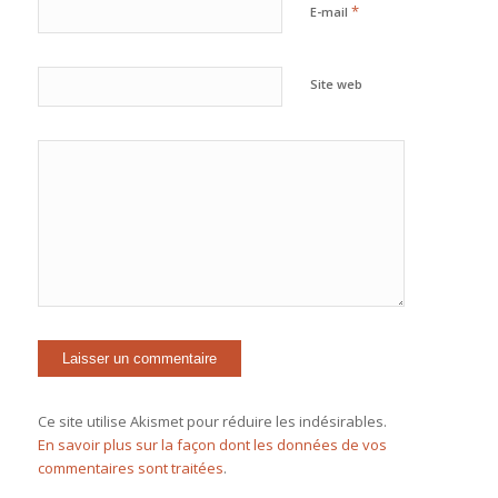
*
E-mail
Site web
Ce site utilise Akismet pour réduire les indésirables.
En savoir plus sur la façon dont les données de vos
commentaires sont traitées
.