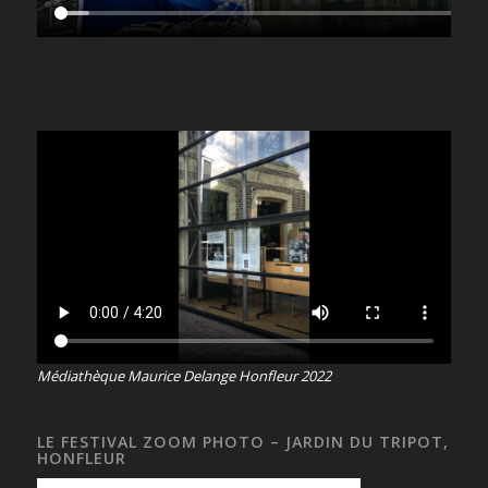
Médiathèque Maurice Delange Honfleur 2022
LE FESTIVAL ZOOM PHOTO – JARDIN DU TRIPOT,
HONFLEUR