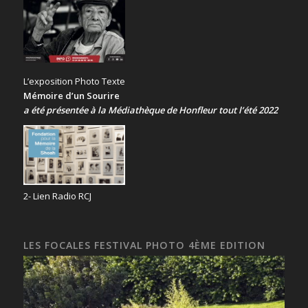
L’exposition Photo Texte
Mémoire d’un Sourire
a été présentée
à la Médiathèque de Honfleur tout l’été 2022
2- Lien Radio RCJ
LES FOCALES FESTIVAL PHOTO 4ÈME EDITION