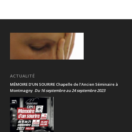
ACTUALITÉ
MÉMOIRE D’UN SOURIRE Chapelle de l’Ancien Séminaire à
Montmagny
Du 16 septembre au 24 septembre 2023