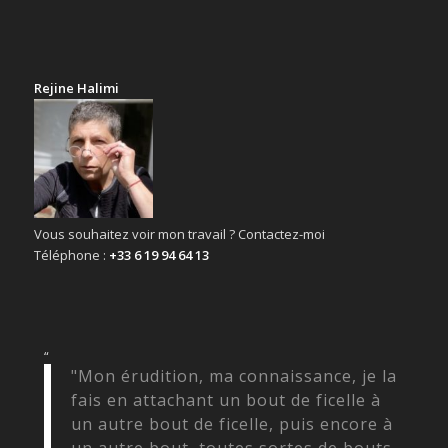
Rejine Halimi
Vous souhaitez voir mon travail ? Contactez-moi
Téléphone :
+33 6 19 94 64 13
“
"Mon érudition, ma connaissance, je la
fais en attachant un bout de ficelle à
un autre bout de ficelle, puis encore à